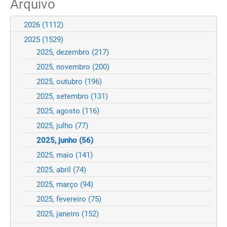
Arquivo
2026
(1112)
2025
(1529)
2025, dezembro
(217)
2025, novembro
(200)
2025, outubro
(196)
2025, setembro
(131)
2025, agosto
(116)
2025, julho
(77)
2025, junho
(56)
2025, maio
(141)
2025, abril
(74)
2025, março
(94)
2025, fevereiro
(75)
2025, janeiro
(152)