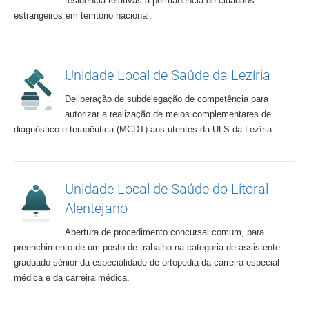
residência relativas à permanência de cidadãos
estrangeiros em território nacional.
Unidade Local de Saúde da Lezíria
Deliberação de subdelegação de competência para
autorizar a realização de meios complementares de
diagnóstico e terapêutica (MCDT) aos utentes da ULS da Lezíria.
Unidade Local de Saúde do Litoral
Alentejano
Abertura de procedimento concursal comum, para
preenchimento de um posto de trabalho na categoria de assistente
graduado sénior da especialidade de ortopedia da carreira especial
médica e da carreira médica.