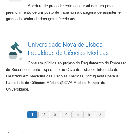
Abertura de procedimento concursal comum para
preenchimento de um posto de trabalho na categoria de assistente
graduado sénior de doenças infecciosas.
Universidade Nova de Lisboa -
Faculdade de Ciências Médicas
Consulta pública ao projeto do Regulamento do Processo
de Reconhecimento Específico ao Ciclo de Estudos Integrado do
Mestrado em Medicina das Escolas Médicas Portuguesas para a
Faculdade de Ciências Médicas|NOVA Medical School da
Universidade...
1
2
3
4
5
6
7