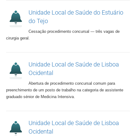
Unidade Local de Saúde do Estuário
do Tejo
Cessação procedimento concursal ― três vagas de
cirurgia geral.
Unidade Local de Saúde de Lisboa
Ocidental
Abertura de procedimento concursal comum para
preenchimento de um posto de trabalho na categoria de assistente
graduado sénior de Medicina Intensiva.
Unidade Local de Saúde de Lisboa
Ocidental