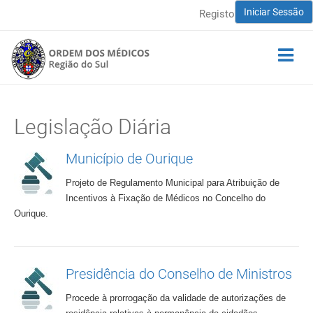
Iniciar Sessão
Registo
Legislação Diária
Município de Ourique
Projeto de Regulamento Municipal para Atribuição de
Incentivos à Fixação de Médicos no Concelho do
Ourique.
Presidência do Conselho de Ministros
Procede à prorrogação da validade de autorizações de