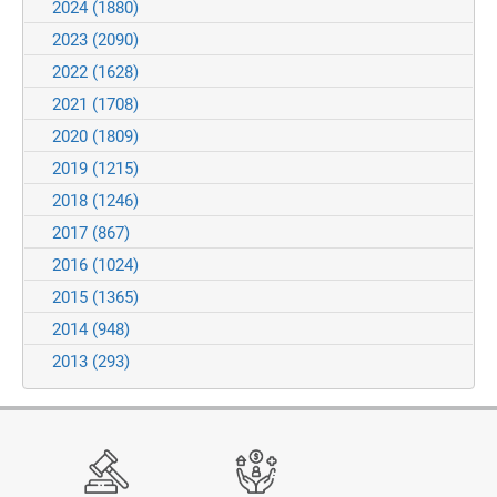
2024
(1880)
2023
(2090)
2022
(1628)
2021
(1708)
2020
(1809)
2019
(1215)
2018
(1246)
2017
(867)
2016
(1024)
2015
(1365)
2014
(948)
2013
(293)