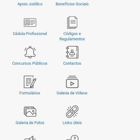
Apoio Jurídico
Benefícios Sociais
Cédula Profissional
Códigos e
Regulamentos
Concursos Públicos
Contactos
Formulários
Galeria de Vídeos
Galeria de Fotos
Links úteis