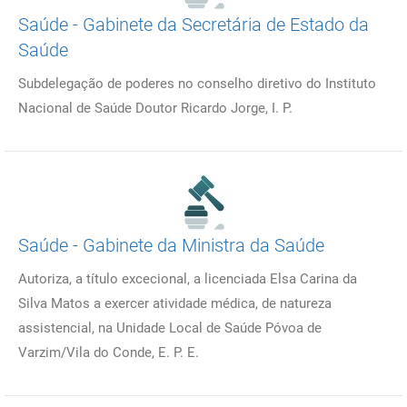
Saúde - Gabinete da Secretária de Estado da
Saúde
Subdelegação de poderes no conselho diretivo do Instituto
Nacional de Saúde Doutor Ricardo Jorge, I. P.
Saúde - Gabinete da Ministra da Saúde
Autoriza, a título excecional, a licenciada Elsa Carina da
Silva Matos a exercer atividade médica, de natureza
assistencial, na Unidade Local de Saúde Póvoa de
Varzim/Vila do Conde, E. P. E.