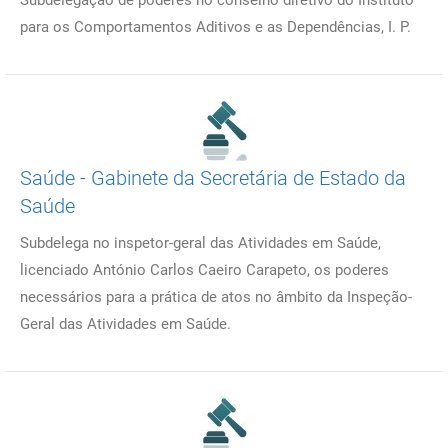
Subdelegação de poderes no conselho diretivo do Instituto
para os Comportamentos ­Aditivos e as Dependências, I. P.
Saúde - Gabinete da Secretária de Estado da
Saúde
Subdelega no inspetor-geral das Atividades em Saúde,
licenciado António Carlos Caeiro Carapeto, os poderes
necessários para a prática de atos no âmbito da Inspeção-
Geral das Atividades em Saúde.