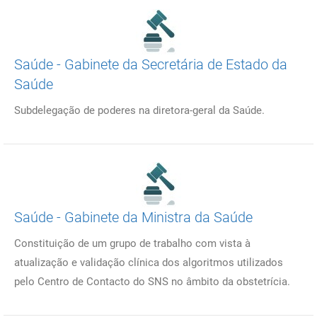
Saúde - Gabinete da Secretária de Estado da
Saúde
Subdelegação de poderes na diretora-geral da Saúde.
Saúde - Gabinete da Ministra da Saúde
Constituição de um grupo de trabalho com vista à
atualização e validação clínica dos algoritmos utilizados
pelo Centro de Contacto do SNS no âmbito da obstetrícia.