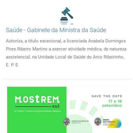
Saúde - Gabinete da Ministra da Saúde
Autoriza, a título excecional, a licenciada Anabela Domingos
Pires Ribeiro Martins a exercer atividade médica, de natureza
assistencial, na Unidade Local de Saúde do Arco Ribeirinho,
E. P. E.