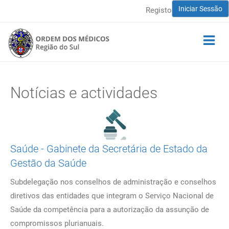
Iniciar Sessão
Registo
Notícias e actividades
Saúde - Gabinete da Secretária de Estado da
Gestão da Saúde
Subdelegação nos conselhos de administração e conselhos
diretivos das entidades que integram o Serviço Nacional de
Saúde da competência para a autorização da assunção de
compromissos plurianuais.