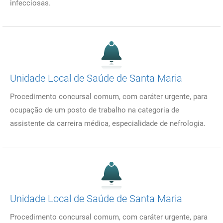
infecciosas.
Unidade Local de Saúde de Santa Maria
Procedimento concursal comum, com caráter urgente, para
ocupação de um posto de trabalho na categoria de
assistente da carreira médica, especialidade de nefrologia.
Unidade Local de Saúde de Santa Maria
Procedimento concursal comum, com caráter urgente, para