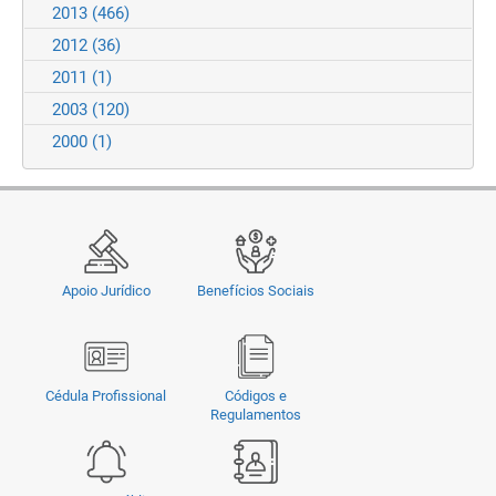
2013
(466)
2012
(36)
2011
(1)
2003
(120)
2000
(1)
Apoio Jurídico
Benefícios Sociais
Cédula Profissional
Códigos e
Regulamentos