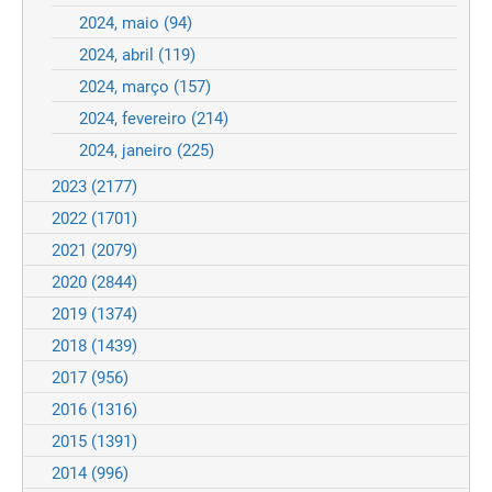
2024, maio
(94)
2024, abril
(119)
2024, março
(157)
2024, fevereiro
(214)
2024, janeiro
(225)
2023
(2177)
2022
(1701)
2021
(2079)
2020
(2844)
2019
(1374)
2018
(1439)
2017
(956)
2016
(1316)
2015
(1391)
2014
(996)