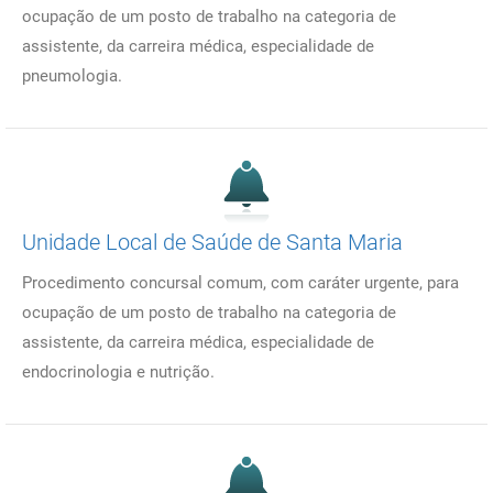
ocupação de um posto de trabalho na categoria de
assistente, da carreira médica, especialidade de
pneumologia.
Unidade Local de Saúde de Santa Maria
Procedimento concursal comum, com caráter urgente, para
ocupação de um posto de trabalho na categoria de
assistente, da carreira médica, especialidade de
endocrinologia e nutrição.