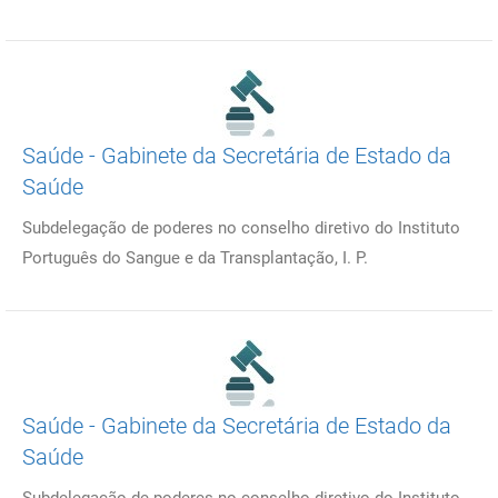
Saúde - Gabinete da Secretária de Estado da
Saúde
Subdelegação de poderes no conselho diretivo do Instituto
Português do Sangue e da Transplantação, I. P.
Saúde - Gabinete da Secretária de Estado da
Saúde