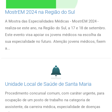
MostrEM 2024 na Região do Sul
A Mostra das Especialidades Médicas - MostrEM 2024 -
realiza-se este ano, na Região do Sul, a 17 e 18 de setembro.
Este evento visa apoiar os jovens médicos na escolha da
sua especialidade no futuro. Atenção jovens médicos, fixem
a...
Unidade Local de Saúde de Santa Maria
Procedimento concursal comum, com caráter urgente, para
ocupação de um posto de trabalho na categoria de
assistente, da carreira médica, especialidade de doenças