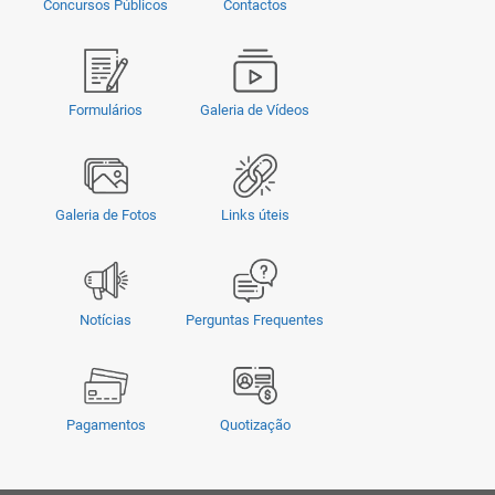
Concursos Públicos
Contactos
Formulários
Galeria de Vídeos
Galeria de Fotos
Links úteis
Notícias
Perguntas Frequentes
Pagamentos
Quotização