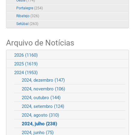
Oeste
(174)
Portalegre
(254)
Ribatejo
(326)
Setúbal
(263)
Arquivo de Notícias
2026
(1160)
2025
(1619)
2024
(1953)
2024, dezembro
(147)
2024, novembro
(106)
2024, outubro
(144)
2024, setembro
(124)
2024, agosto
(310)
2024, julho
(238)
2024, junho
(75)