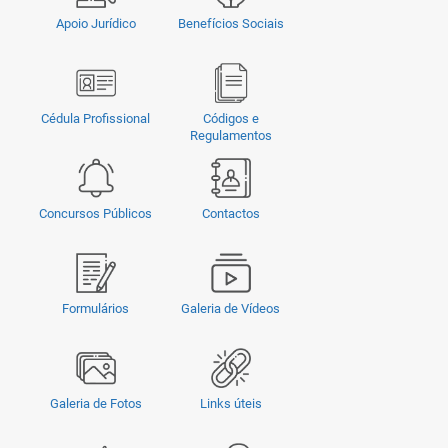
Apoio Jurídico
Benefícios Sociais
Cédula Profissional
Códigos e
Regulamentos
Concursos Públicos
Contactos
Formulários
Galeria de Vídeos
Galeria de Fotos
Links úteis