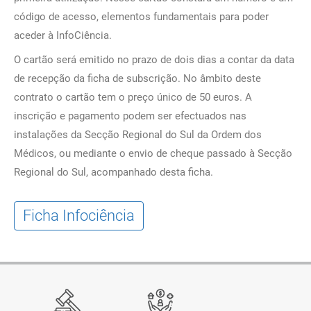
código de acesso, elementos fundamentais para poder
aceder à InfoCiência.
O cartão será emitido no prazo de dois dias a contar da data
de recepção da ficha de subscrição. No âmbito deste
contrato o cartão tem o preço único de 50 euros. A
inscrição e pagamento podem ser efectuados nas
instalações da Secção Regional do Sul da Ordem dos
Médicos, ou mediante o envio de cheque passado à Secção
Regional do Sul, acompanhado desta ficha.
Ficha Infociência