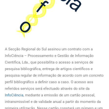
A Secção Regional do Sul assinou um contrato com a
InfoCiência – Processamento e Gestão de Informação
Científica, Lda., que possibilita o acesso a serviços de
pesquisa bibliográfica, entrega de artigos científicos e
pesquisa regular de informação de acordo com um concreto
perfil bibliográfico a definir caso a caso. O acesso aos
referidos serviços será efectuado através do site da
InfoCiência
, mediante a emissão de um cartão pessoal,
intransmissível e de validade anual a partir do momento da
primeira utilização. Nesse cartão constará um número e um