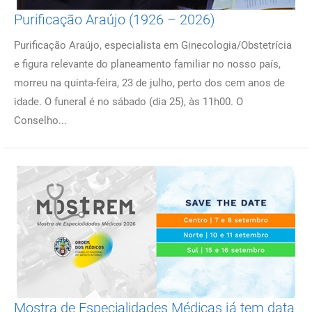
Purificação Araújo (1926 – 2026)
Purificação Araújo, especialista em Ginecologia/Obstetrícia
e figura relevante do planeamento familiar no nosso país,
morreu na quinta-feira, 23 de julho, perto dos cem anos de
idade. O funeral é no sábado (dia 25), às 11h00. O
Conselho...
Mostra de Especialidades Médicas já tem data