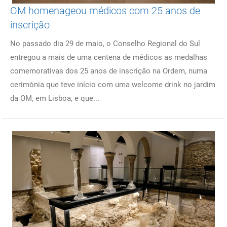
OM homenageou médicos com 25 anos de
inscrição
No passado dia 29 de maio, o Conselho Regional do Sul
entregou a mais de uma centena de médicos as medalhas
comemorativas dos 25 anos de inscrição na Ordem, numa
cerimónia que teve início com uma welcome drink no jardim
da OM, em Lisboa, e que...