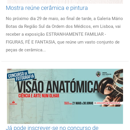
Mostra reúne cerâmica e pintura
No próximo dia 29 de maio, ao final de tarde, a Galeria Mário
Botas da Região Sul da Ordem dos Médicos, em Lisboa, vai
receber a exposição ESTRANHAMENTE FAMILIAR -
FIGURAS, FÉ E FANTASIA, que reúne um vasto conjunto de
peças de cerâmica...
Já pode inscrever-se no concurso de