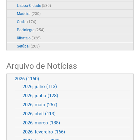
Lisboa-Cidade
(530)
Madeira
(230)
Oeste
(174)
Portalegre
(254)
Ribatejo
(326)
Setúbal
(263)
Arquivo de Notícias
2026
(1160)
2026, julho
(113)
2026, junho
(128)
2026, maio
(257)
2026, abril
(113)
2026, março
(188)
2026, fevereiro
(166)