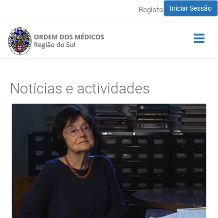
Iniciar Sessão
Registo
Notícias e actividades