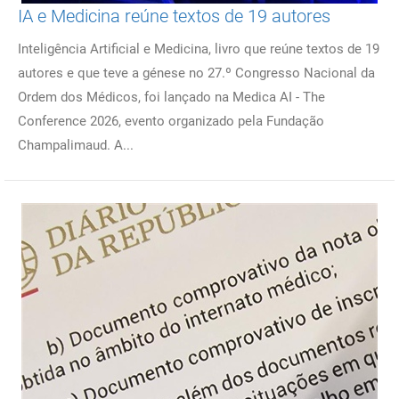
IA e Medicina reúne textos de 19 autores
Inteligência Artificial e Medicina, livro que reúne textos de 19
autores e que teve a génese no 27.º Congresso Nacional da
Ordem dos Médicos, foi lançado na Medica AI - The
Conference 2026, evento organizado pela Fundação
Champalimaud. A...