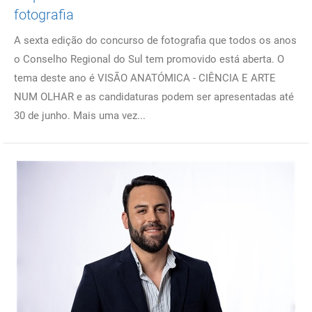
fotografia
A sexta edição do concurso de fotografia que todos os anos
o Conselho Regional do Sul tem promovido está aberta. O
tema deste ano é VISÃO ANATÓMICA - CIÊNCIA E ARTE
NUM OLHAR e as candidaturas podem ser apresentadas até
30 de junho. Mais uma vez...