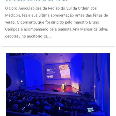
O Coro Aesculapides da Região do Sul da Ordem dos
Médicos, fez a sua última apresentação antes das férias de
verão. O concerto, que foi dirigido pelo maestro Bruno
Campos e acompanhado pela pianista Ana Margarida Silva,
decorreu no auditório da...