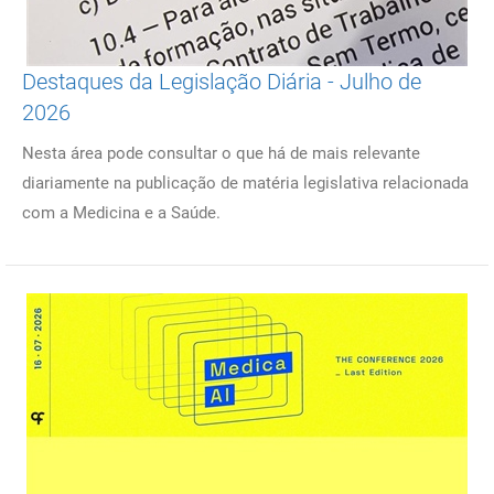
Destaques da Legislação Diária - Julho de
2026
Nesta área pode consultar o que há de mais relevante
diariamente na publicação de matéria legislativa relacionada
com a Medicina e a Saúde.