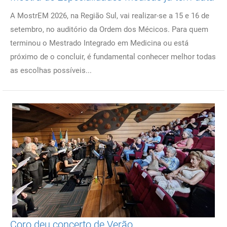
A MostrEM 2026, na Região Sul, vai realizar-se a 15 e 16 de
setembro, no auditório da Ordem dos Mécicos. Para quem
terminou o Mestrado Integrado em Medicina ou está
próximo de o concluir, é fundamental conhecer melhor todas
as escolhas possíveis...
Coro deu concerto de Verão