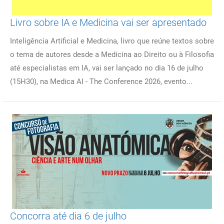
Livro sobre IA e Medicina vai ser apresentado
Inteligência Artificial e Medicina, livro que reúne textos sobre
o tema de autores desde a Medicina ao Direito ou à Filosofia
até especialistas em IA, vai ser lançado no dia 16 de julho
(15H30), na Medica AI - The Conference 2026, evento...
Concorra até dia 6 de julho