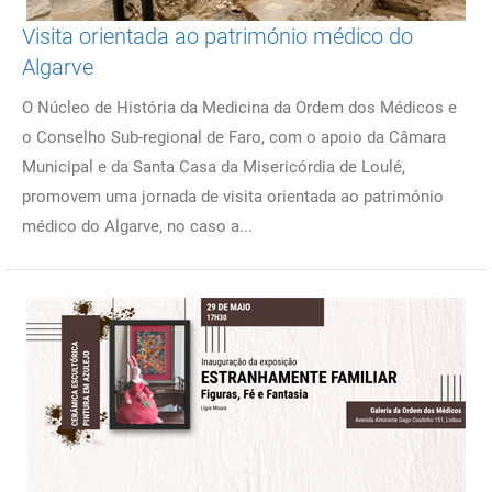
Visita orientada ao património médico do
Algarve
O Núcleo de História da Medicina da Ordem dos Médicos e
o Conselho Sub-regional de Faro, com o apoio da Câmara
Municipal e da Santa Casa da Misericórdia de Loulé,
promovem uma jornada de visita orientada ao património
médico do Algarve, no caso a...