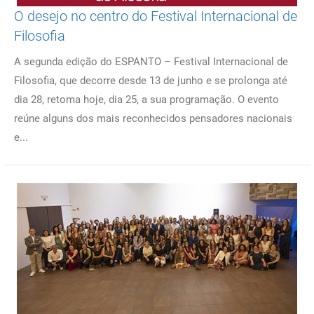
O desejo no centro do Festival Internacional de
Filosofia
A segunda edição do ESPANTO – Festival Internacional de
Filosofia, que decorre desde 13 de junho e se prolonga até
dia 28, retoma hoje, dia 25, a sua programação. O evento
reúne alguns dos mais reconhecidos pensadores nacionais
e...