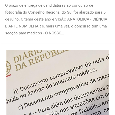
O prazo de entrega de candidaturas ao concurso de
fotografia do Conselho Regional do Sul foi alargado para 6
de julho. O tema deste ano é VISÃO ANATÓMICA - CIÊNCIA
E ARTE NUM OLHAR e, mais uma vez, o concurso tem uma
secção para médicos - O NOSSO...