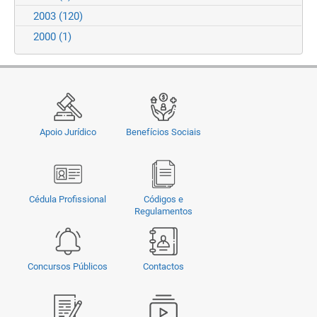
2003
(120)
2000
(1)
Apoio Jurídico
Benefícios Sociais
Cédula Profissional
Códigos e
Regulamentos
Concursos Públicos
Contactos