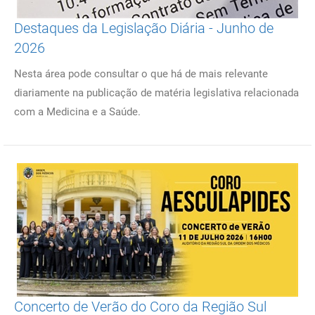
Destaques da Legislação Diária - Junho de
2026
Nesta área pode consultar o que há de mais relevante
diariamente na publicação de matéria legislativa relacionada
com a Medicina e a Saúde.
Concerto de Verão do Coro da Região Sul