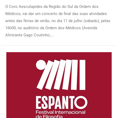
O Coro Aesculapides da Região do Sul da Ordem dos
Médicos, vai dar um concerto de final das suas atividades
antes das férias de verão, no dia 11 de julho (sábado), pelas
16h00, no auditório da Ordem dos Médicos (Avenida
Almirante Gago Coutinho,...