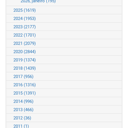
2026, janeiro
(195)
2025
(1619)
2024
(1953)
2023
(2177)
2022
(1701)
2021
(2079)
2020
(2844)
2019
(1374)
2018
(1439)
2017
(956)
2016
(1316)
2015
(1391)
2014
(996)
2013
(466)
2012
(36)
2011
(1)