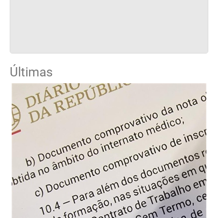
Últimas