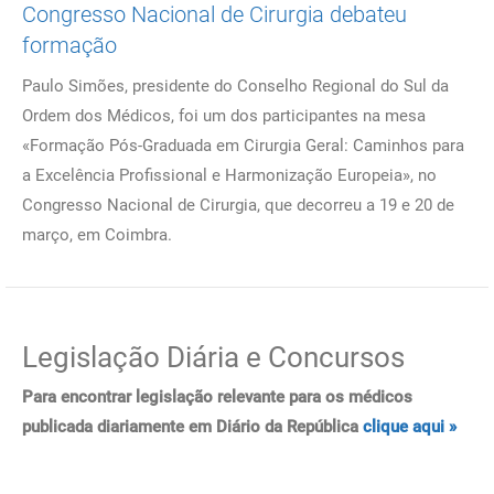
Congresso Nacional de Cirurgia debateu
formação
Paulo Simões, presidente do Conselho Regional do Sul da
Ordem dos Médicos, foi um dos participantes na mesa
«Formação Pós-Graduada em Cirurgia Geral: Caminhos para
a Excelência Profissional e Harmonização Europeia», no
Congresso Nacional de Cirurgia, que decorreu a 19 e 20 de
março, em Coimbra.
Legislação Diária e Concursos
Para encontrar legislação relevante para os médicos
publicada diariamente em Diário da República
clique aqui »