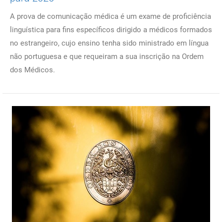
A prova de comunicação médica é um exame de proficiência
linguística para fins específicos dirigido a médicos formados
no estrangeiro, cujo ensino tenha sido ministrado em língua
não portuguesa e que requeiram a sua inscrição na Ordem
dos Médicos.