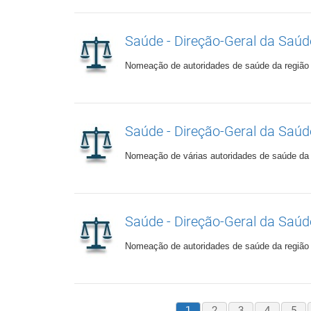
Saúde - Direção-Geral da Saúd
Nomeação de autoridades de saúde da região 
Saúde - Direção-Geral da Saúd
Nomeação de várias autoridades de saúde da 
Saúde - Direção-Geral da Saúd
Nomeação de autoridades de saúde da região 
1
2
3
4
5