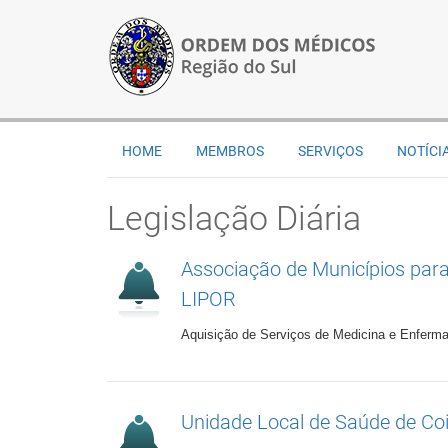
HOME
MEMBROS
SERVIÇOS
NOTÍCI
Legislação Diária
Associação de Municípios para
LIPOR
Aquisição de Serviços de Medicina e Enferma
Unidade Local de Saúde de C