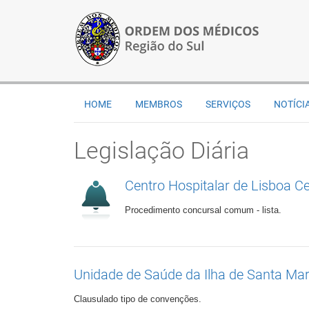
HOME
MEMBROS
SERVIÇOS
NOTÍCI
Legislação Diária
Centro Hospitalar de Lisboa Cent
Procedimento concursal comum - lista.
Unidade de Saúde da Ilha de Santa Mar
Clausulado tipo de convenções.