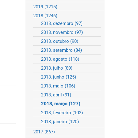
2019
(1215)
2018
(1246)
2018, dezembro
(97)
2018, novembro
(97)
2018, outubro
(90)
2018, setembro
(84)
2018, agosto
(118)
2018, julho
(89)
2018, junho
(125)
2018, maio
(106)
2018, abril
(91)
2018, março
(127)
2018, fevereiro
(102)
2018, janeiro
(120)
2017
(867)