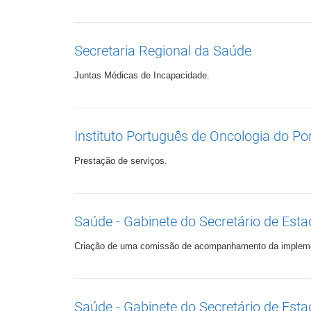
Secretaria Regional da Saúde
Juntas Médicas de Incapacidade.
Instituto Português de Oncologia do Port
Prestação de serviços.
Saúde - Gabinete do Secretário de Est
Criação de uma comissão de acompanhamento da implement
Saúde - Gabinete do Secretário de Est