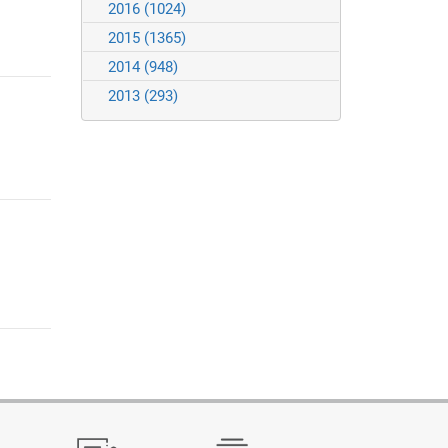
2016
(1024)
2015
(1365)
2014
(948)
2013
(293)