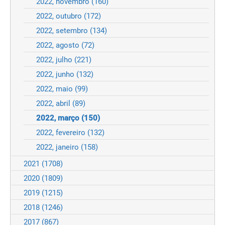
2022, novembro
(160)
2022, outubro
(172)
2022, setembro
(134)
2022, agosto
(72)
2022, julho
(221)
2022, junho
(132)
2022, maio
(99)
2022, abril
(89)
2022, março
(150)
2022, fevereiro
(132)
2022, janeiro
(158)
2021
(1708)
2020
(1809)
2019
(1215)
2018
(1246)
2017
(867)