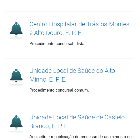
Centro Hospitalar de Trás-os-Montes
e Alto Douro, E. P. E.
Procedimento concursal - lista.
Unidade Local de Saúde do Alto
Minho, E. P. E.
Procedimento concursal comum.
Unidade Local de Saúde de Castelo
Branco, E. P. E.
Anulação e republicação de processo de acolhimento de