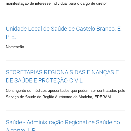
manifestação de interesse individual para o cargo de diretor.
Unidade Local de Saúde de Castelo Branco, E.
P. E.
Nomeação.
SECRETARIAS REGIONAIS DAS FINANÇAS E
DE SAÚDE E PROTEÇÃO CIVIL
Contingente de médicos aposentados que podem ser contratados pelo
Serviço de Saúde da Região Autónoma da Madeira, EPERAM.
Saúde - Administração Regional de Saúde do
Algarve, I. P.