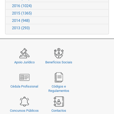
2016
(1024)
2015
(1365)
2014
(948)
2013
(293)
Apoio Jurídico
Benefícios Sociais
Cédula Profissional
Códigos e
Regulamentos
Concursos Públicos
Contactos