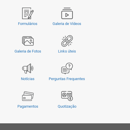
Formulários
Galeria de Vídeos
Galeria de Fotos
Links úteis
Notícias
Perguntas Frequentes
Pagamentos
Quotização
Privacidade
|
Termos e Condições
|