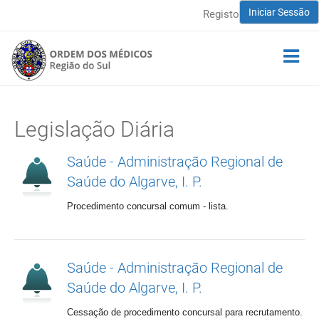
Iniciar Sessão
Registo
Legislação Diária
Saúde - Administração Regional de
Saúde do Algarve, I. P.
Procedimento concursal comum - lista.
Saúde - Administração Regional de
Saúde do Algarve, I. P.
Cessação de procedimento concursal para recrutamento.