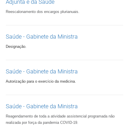
Adjunta e da Saúde
Reescalonamento dos encargos plurianuais.
Saúde - Gabinete da Ministra
Designação.
Saúde - Gabinete da Ministra
Autorização para o exercício da medicina.
Saúde - Gabinete da Ministra
Reagendamento de toda a atividade assistencial programada não
realizada por força da pandemia COVID-19.