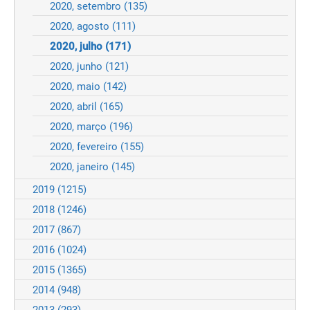
2020, setembro
(135)
2020, agosto
(111)
2020, julho
(171)
2020, junho
(121)
2020, maio
(142)
2020, abril
(165)
2020, março
(196)
2020, fevereiro
(155)
2020, janeiro
(145)
2019
(1215)
2018
(1246)
2017
(867)
2016
(1024)
2015
(1365)
2014
(948)