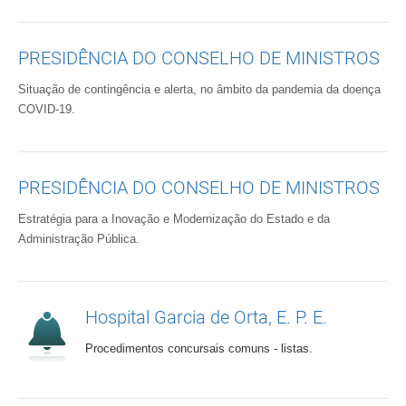
PRESIDÊNCIA DO CONSELHO DE MINISTROS
Situação de contingência e alerta, no âmbito da pandemia da doença
COVID-19.
PRESIDÊNCIA DO CONSELHO DE MINISTROS
Estratégia para a Inovação e Modernização do Estado e da
Administração Pública.
Hospital Garcia de Orta, E. P. E.
Procedimentos concursais comuns - listas.