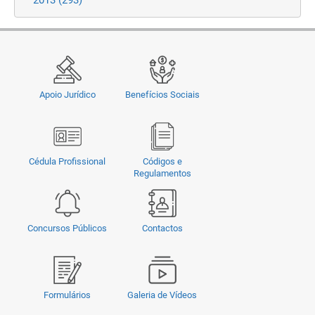
2013
(293)
Apoio Jurídico
Benefícios Sociais
Cédula Profissional
Códigos e
Regulamentos
Concursos Públicos
Contactos
Formulários
Galeria de Vídeos