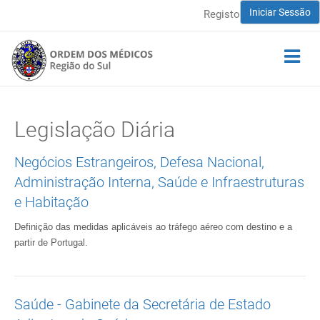
Iniciar Sessão
Registo
Legislação Diária
Negócios Estrangeiros, Defesa Nacional,
Administração Interna, Saúde e Infraestruturas
e Habitação
Definição das medidas aplicáveis ao tráfego aéreo com destino e a
partir de Portugal.
Saúde - Gabinete da Secretária de Estado