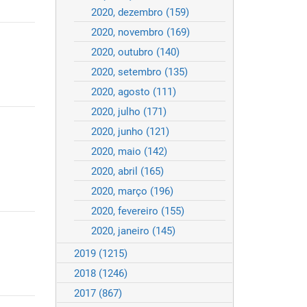
2020, dezembro
(159)
2020, novembro
(169)
2020, outubro
(140)
2020, setembro
(135)
2020, agosto
(111)
2020, julho
(171)
2020, junho
(121)
2020, maio
(142)
2020, abril
(165)
2020, março
(196)
2020, fevereiro
(155)
2020, janeiro
(145)
2019
(1215)
2018
(1246)
2017
(867)