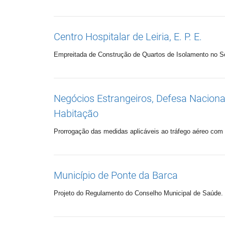
Centro Hospitalar de Leiria, E. P. E.
Empreitada de Construção de Quartos de Isolamento no S
Negócios Estrangeiros, Defesa Nacional
Habitação
Prorrogação das medidas aplicáveis ao tráfego aéreo com d
Município de Ponte da Barca
Projeto do Regulamento do Conselho Municipal de Saúde.