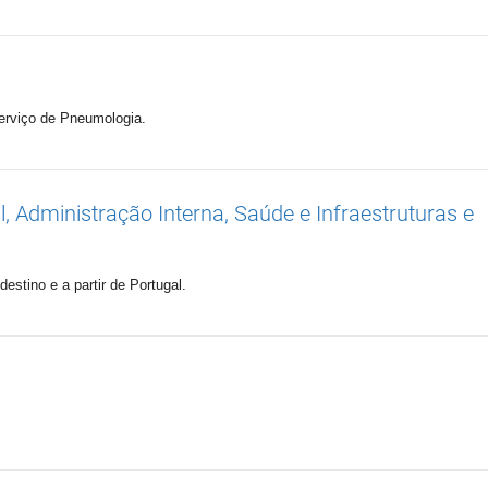
erviço de Pneumologia.
, Administração Interna, Saúde e Infraestruturas e
estino e a partir de Portugal.