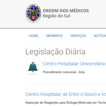
HOME
MEMBROS
SERVIÇOS
NOTÍCI
Legislação Diária
Centro Hospitalar Universitário 
Procedimento concursal - lista.
Centro Hospitalar de Entre o Douro e Vo
Aquisição de Reagentes para Biologia Molecular por Tecn