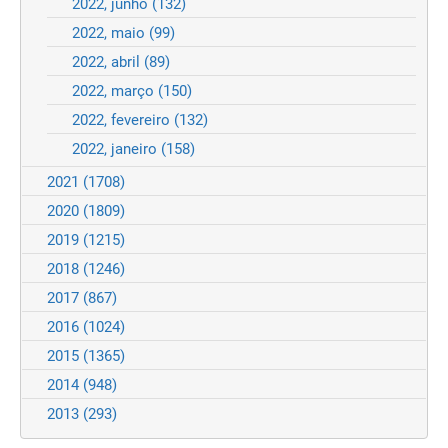
2022, junho
(132)
2022, maio
(99)
2022, abril
(89)
2022, março
(150)
2022, fevereiro
(132)
2022, janeiro
(158)
2021
(1708)
2020
(1809)
2019
(1215)
2018
(1246)
2017
(867)
2016
(1024)
2015
(1365)
2014
(948)
2013
(293)