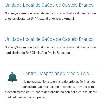
Unidade Local de Saúde de Castelo Branco
Nomeação, em comissão de serviço, como diretora do serviço de
anestesiologia, da Dr.ª Alexandra Fonseca Amaral
Unidade Local de Saúde de Castelo Branco
Nomeação, em comissão de serviço, como diretora do serviço de
cardiologia, da Dr.ª Gisela Ana Paula Bragança
Centro Hospitalar do Médio Tejo
Homologação de lista unitária de ordenação final dos
candidatos ao procedimento concursal comum para
preenchimento de um posto de trabalho na categoria de assistente
graduado sénior de ortopedia