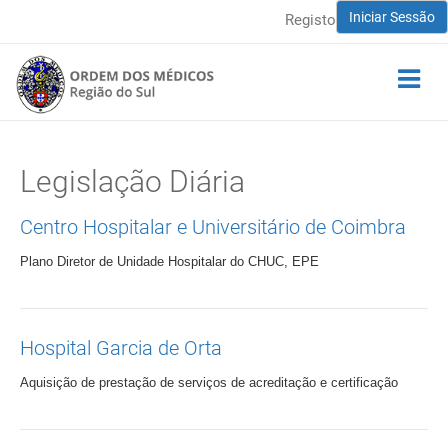
Iniciar Sessão
Registo
Legislação Diária
Centro Hospitalar e Universitário de Coimbra
Plano Diretor de Unidade Hospitalar do CHUC, EPE
Hospital Garcia de Orta
Aquisição de prestação de serviços de acreditação e certificação