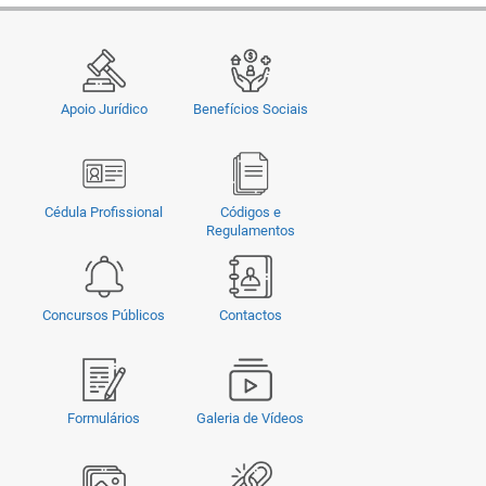
Apoio Jurídico
Benefícios Sociais
Cédula Profissional
Códigos e
Regulamentos
Concursos Públicos
Contactos
Formulários
Galeria de Vídeos