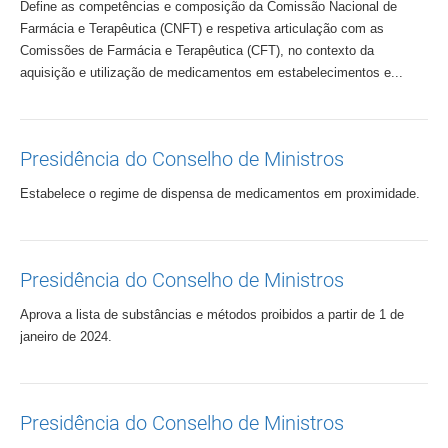
Define as competências e composição da Comissão Nacional de
Farmácia e Terapêutica (CNFT) e respetiva articulação com as
Comissões de Farmácia e Terapêutica (CFT), no contexto da
aquisição e utilização de medicamentos em estabelecimentos e...
Presidência do Conselho de Ministros
Estabelece o regime de dispensa de medicamentos em proximidade.
Presidência do Conselho de Ministros
Aprova a lista de substâncias e métodos proibidos a partir de 1 de
janeiro de 2024.
Presidência do Conselho de Ministros