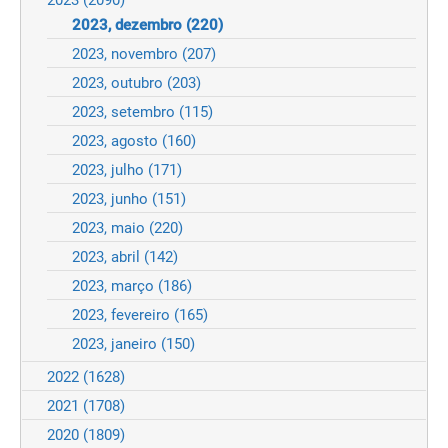
2023
(2090)
2023, dezembro
(220)
2023, novembro
(207)
2023, outubro
(203)
2023, setembro
(115)
2023, agosto
(160)
2023, julho
(171)
2023, junho
(151)
2023, maio
(220)
2023, abril
(142)
2023, março
(186)
2023, fevereiro
(165)
2023, janeiro
(150)
2022
(1628)
2021
(1708)
2020
(1809)