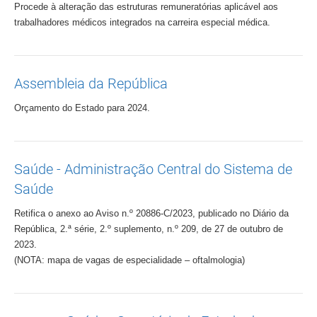
Procede à alteração das estruturas remuneratórias aplicável aos
trabalhadores médicos integrados na carreira especial médica.
Assembleia da República
Orçamento do Estado para 2024.
Saúde - Administração Central do Sistema de
Saúde
Retifica o anexo ao Aviso n.º 20886-C/2023, publicado no Diário da
República, 2.ª série, 2.º suplemento, n.º 209, de 27 de outubro de
2023.
(NOTA: mapa de vagas de especialidade – oftalmologia)