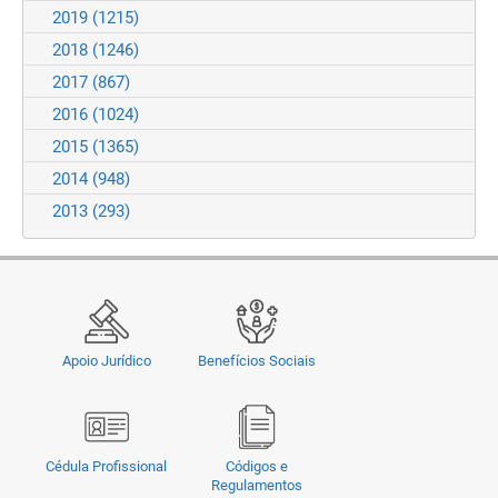
2019
(1215)
2018
(1246)
2017
(867)
2016
(1024)
2015
(1365)
2014
(948)
2013
(293)
Apoio Jurídico
Benefícios Sociais
Cédula Profissional
Códigos e
Regulamentos