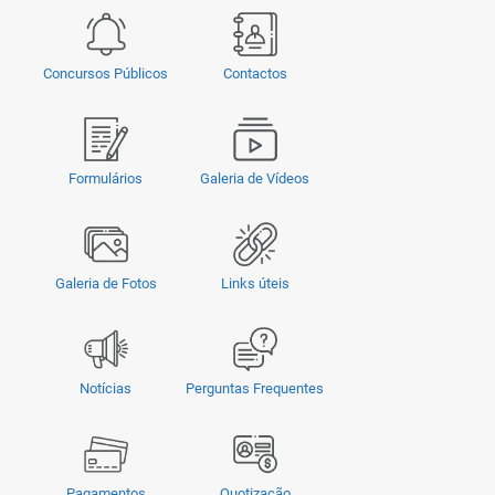
Concursos Públicos
Contactos
Formulários
Galeria de Vídeos
Galeria de Fotos
Links úteis
Notícias
Perguntas Frequentes
Pagamentos
Quotização