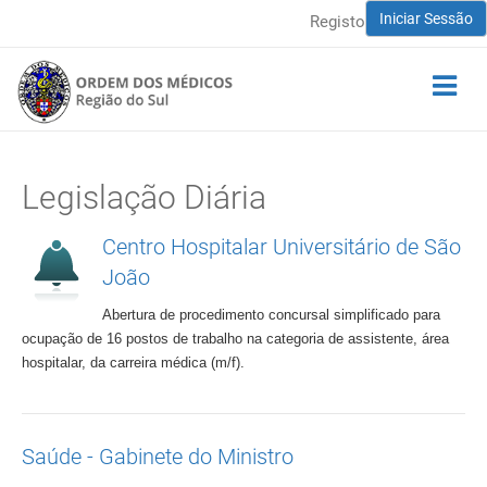
Iniciar Sessão
Registo
Legislação Diária
Centro Hospitalar Universitário de São
João
Abertura de procedimento concursal simplificado para
ocupação de 16 postos de trabalho na categoria de assistente, área
hospitalar, da carreira médica (m/f).
Saúde - Gabinete do Ministro