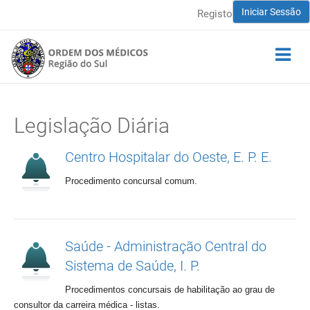
Iniciar Sessão
Registo
Legislação Diária
Centro Hospitalar do Oeste, E. P. E.
Procedimento concursal comum.
Saúde - Administração Central do
Sistema de Saúde, I. P.
Procedimentos concursais de habilitação ao grau de
consultor da carreira médica - listas.