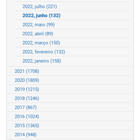
2022, julho
(221)
2022, junho
(132)
2022, maio
(99)
2022, abril
(89)
2022, março
(150)
2022, fevereiro
(132)
2022, janeiro
(158)
2021
(1708)
2020
(1809)
2019
(1215)
2018
(1246)
2017
(867)
2016
(1024)
2015
(1365)
2014
(948)