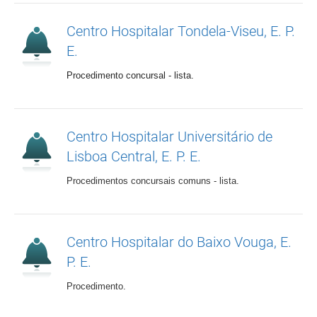
Centro Hospitalar Tondela-Viseu, E. P.
E.
Procedimento concursal - lista.
Centro Hospitalar Universitário de
Lisboa Central, E. P. E.
Procedimentos concursais comuns - lista.
Centro Hospitalar do Baixo Vouga, E.
P. E.
Procedimento.