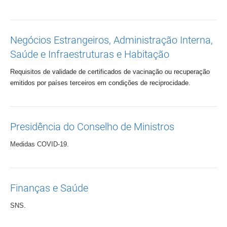
Negócios Estrangeiros, Administração Interna,
Saúde e Infraestruturas e Habitação
Requisitos de validade de certificados de vacinação ou recuperação
emitidos por países terceiros em condições de reciprocidade.
Presidência do Conselho de Ministros
Medidas COVID-19.
Finanças e Saúde
SNS.