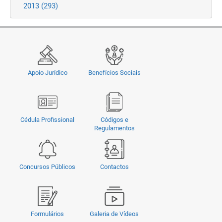
2013
(293)
Apoio Jurídico
Benefícios Sociais
Cédula Profissional
Códigos e
Regulamentos
Concursos Públicos
Contactos
Formulários
Galeria de Vídeos