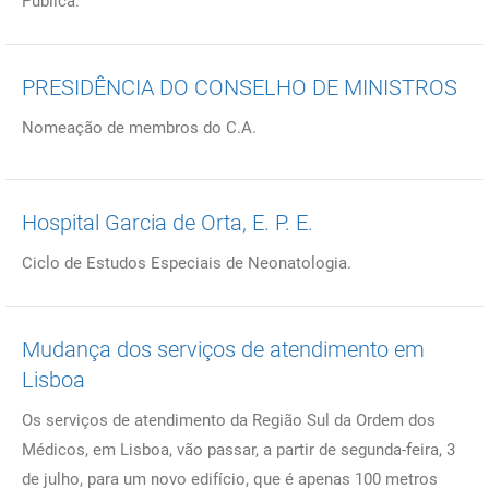
Pública.
PRESIDÊNCIA DO CONSELHO DE MINISTROS
Nomeação de membros do C.A.
Hospital Garcia de Orta, E. P. E.
Ciclo de Estudos Especiais de Neonatologia.
Mudança dos serviços de atendimento em
Lisboa
Os serviços de atendimento da Região Sul da Ordem dos
Médicos, em Lisboa, vão passar, a partir de segunda-feira, 3
de julho, para um novo edifício, que é apenas 100 metros