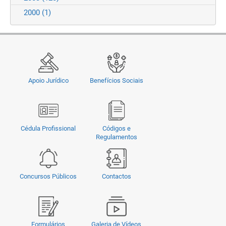
2000
(1)
Apoio Jurídico
Benefícios Sociais
Cédula Profissional
Códigos e
Regulamentos
Concursos Públicos
Contactos
Formulários
Galeria de Vídeos