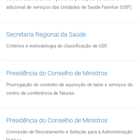
adicional de serviços das Unidades de Saúde Familiar (USF).
Secretaria Regional da Saúde
Critérios e metodologia de classificação de USF.
Presidência do Conselho de Ministros
Prorrogação do contrato de aquisição de bens e serviços do
centro de conferência de faturas.
Presidência do Conselho de Ministros
Comissão de Recrutamento e Seleção para a Administração