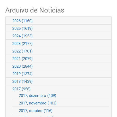
Arquivo de Notícias
2026
(1160)
2025
(1619)
2024
(1953)
2023
(2177)
2022
(1701)
2021
(2079)
2020
(2844)
2019
(1374)
2018
(1439)
2017
(956)
2017, dezembro
(109)
2017, novembro
(103)
2017, outubro
(116)