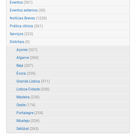
Eventos
(501)
Eventos externos
(30)
Notícias Breves
(1220)
Prática clínica
(261)
Serviços
(223)
Distritais
(0)
Açores
(321)
Algarve
(260)
Beja
(207)
Évora
(259)
Grande Lisboa
(511)
Lisboa-Cidade
(530)
Madeira
(230)
Oeste
(174)
Portalegre
(254)
Ribatejo
(326)
Setúbal
(263)