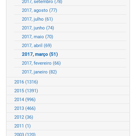
2017, setembro
(78)
2017, agosto
(77)
2017, julho
(61)
2017, junho
(74)
2017, maio
(70)
2017, abril
(69)
2017, março
(51)
2017, fevereiro
(66)
2017, janeiro
(82)
2016
(1316)
2015
(1391)
2014
(996)
2013
(466)
2012
(36)
2011
(1)
2003
(120)