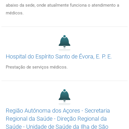
abaixo da sede, onde atualmente funciona o atendimento a
médicos.
Hospital do Espírito Santo de Évora, E. P. E.
Prestação de serviços médicos.
Região Autónoma dos Açores - Secretaria
Regional da Saúde - Direção Regional da
Saúde - Unidade de Saúde da Ilha de São