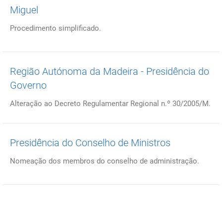
Miguel
Procedimento simplificado.
Região Autónoma da Madeira - Presidência do
Governo
Alteração ao Decreto Regulamentar Regional n.º 30/2005/M.
Presidência do Conselho de Ministros
Nomeação dos membros do conselho de administração.