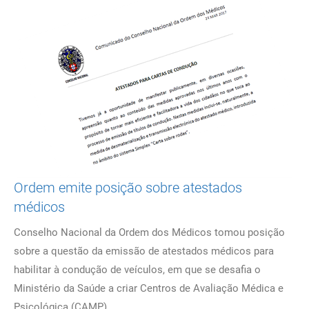
Ordem emite posição sobre atestados
médicos
Conselho Nacional da Ordem dos Médicos tomou posição
sobre a questão da emissão de atestados médicos para
habilitar à condução de veículos, em que se desafia o
Ministério da Saúde a criar Centros de Avaliação Médica e
Psicológica (CAMP).