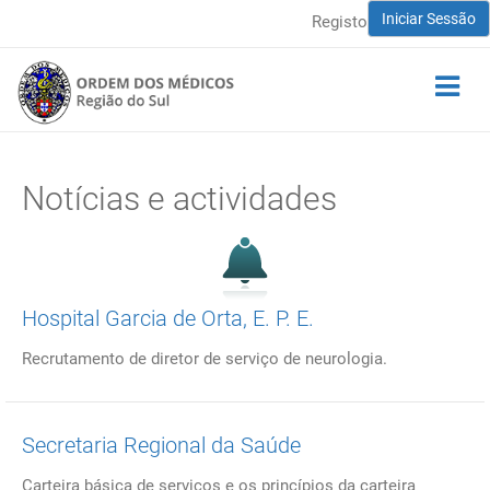
Iniciar Sessão
Registo
Notícias e actividades
Hospital Garcia de Orta, E. P. E.
Recrutamento de diretor de serviço de neurologia.
Secretaria Regional da Saúde
Carteira básica de serviços e os princípios da carteira