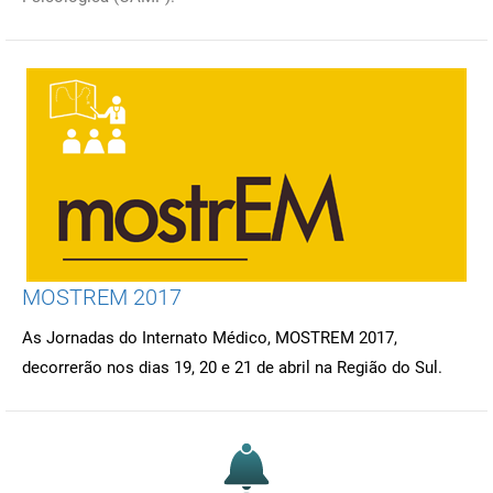
MOSTREM 2017
As Jornadas do Internato Médico, MOSTREM 2017,
decorrerão nos dias 19, 20 e 21 de abril na Região do Sul.