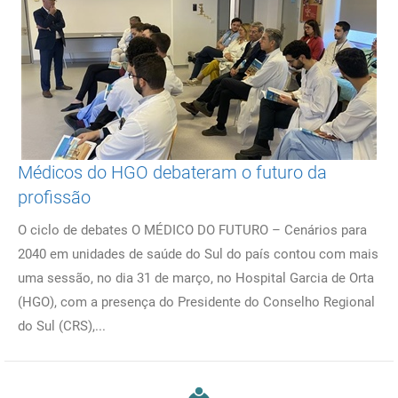
Médicos do HGO debateram o futuro da
profissão
O ciclo de debates O MÉDICO DO FUTURO – Cenários para
2040 em unidades de saúde do Sul do país contou com mais
uma sessão, no dia 31 de março, no Hospital Garcia de Orta
(HGO), com a presença do Presidente do Conselho Regional
do Sul (CRS),...