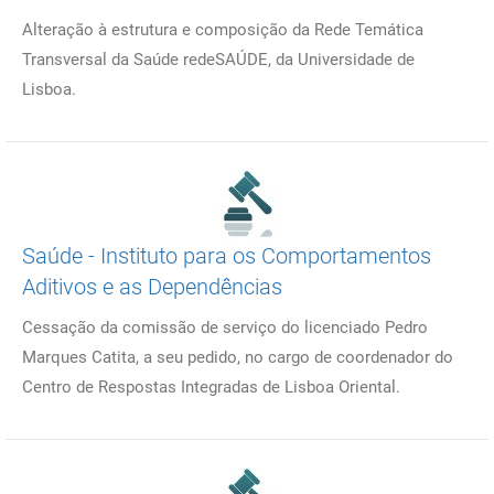
Alteração à estrutura e composição da Rede Temática
Transversal da Saúde redeSAÚDE, da Universidade de
Lisboa.
Saúde - Instituto para os Comportamentos
Aditivos e as Dependências
Cessação da comissão de serviço do licenciado Pedro
Marques Catita, a seu pedido, no cargo de coordenador do
Centro de Respostas Integradas de Lisboa Oriental.