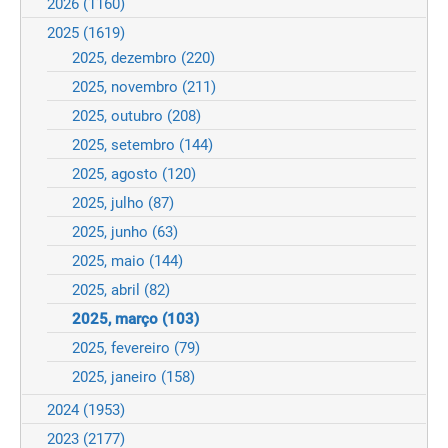
2026
(1160)
2025
(1619)
2025, dezembro
(220)
2025, novembro
(211)
2025, outubro
(208)
2025, setembro
(144)
2025, agosto
(120)
2025, julho
(87)
2025, junho
(63)
2025, maio
(144)
2025, abril
(82)
2025, março
(103)
2025, fevereiro
(79)
2025, janeiro
(158)
2024
(1953)
2023
(2177)