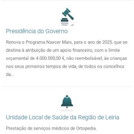
Presidência do Governo
Renova o Programa Nascer Mais, para o ano de 2025, que se
destina à atribuição de um apoio financeiro, com o limite
orçamental de 4.000.000,00 €, não reembolsável, às crianças
nos seus primeiros tempos de vida, de todos os concelhos
da...
Unidade Local de Saúde da Região de Leiria
Prestação de serviços médicos de Ortopedia.