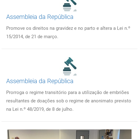
Assembleia da República
Promove os direitos na gravidez e no parto e altera a Lei n.º
15/2014, de 21 de março.
Assembleia da República
Prorroga o regime transitório para a utilização de embriões
resultantes de doações sob o regime de anonimato previsto
na Lei n.º 48/2019, de 8 de julho.