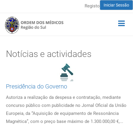
Iniciar Sessão
Registo
Notícias e actividades
Presidência do Governo
Autoriza a realização da despesa e contratação, mediante
concurso público com publicidade no Jornal Oficial da União
Europeia, da “Aquisição de equipamento de Ressonância
Magnética”, com o preço base máximo de 1.300.000,00 €,...