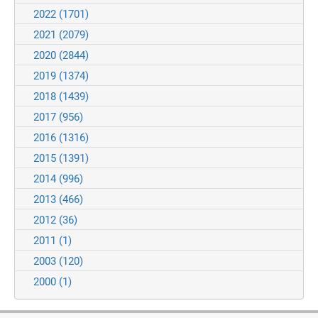
2022
(1701)
2021
(2079)
2020
(2844)
2019
(1374)
2018
(1439)
2017
(956)
2016
(1316)
2015
(1391)
2014
(996)
2013
(466)
2012
(36)
2011
(1)
2003
(120)
2000
(1)