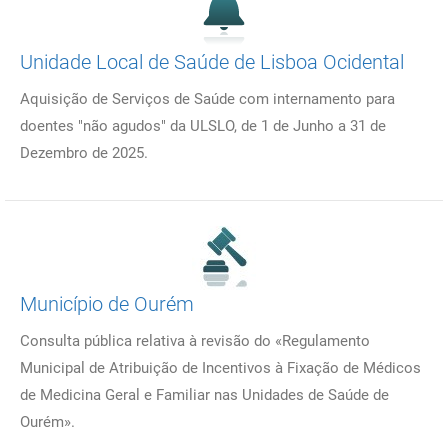
Unidade Local de Saúde de Lisboa Ocidental
Aquisição de Serviços de Saúde com internamento para
doentes "não agudos" da ULSLO, de 1 de Junho a 31 de
Dezembro de 2025.
Município de Ourém
Consulta pública relativa à revisão do «Regulamento
Municipal de Atribuição de Incentivos à Fixação de Médicos
de Medicina Geral e Familiar nas Unidades de Saúde de
Ourém».