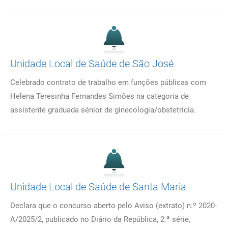
Unidade Local de Saúde de São José
Celebrado contrato de trabalho em funções públicas com
Helena Teresinha Fernandes Simões na categoria de
assistente graduada sénior de ginecologia/obstetrícia.
Unidade Local de Saúde de Santa Maria
Declara que o concurso aberto pelo Aviso (extrato) n.º 2020-
A/2025/2, publicado no Diário da República, 2.ª série,