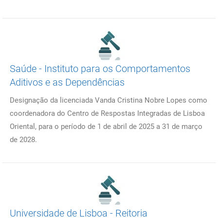
Saúde - Instituto para os Comportamentos
Aditivos e as Dependências
Designação da licenciada Vanda Cristina Nobre Lopes como
coordenadora do Centro de Respostas Integradas de Lisboa
Oriental, para o período de 1 de abril de 2025 a 31 de março
de 2028.
Universidade de Lisboa - Reitoria