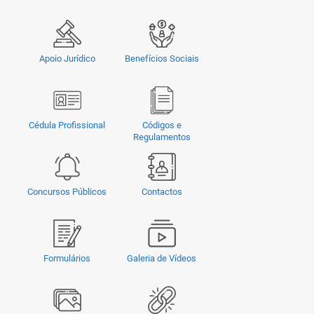
Apoio Jurídico
Benefícios Sociais
Cédula Profissional
Códigos e
Regulamentos
Concursos Públicos
Contactos
Formulários
Galeria de Vídeos