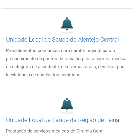
Unidade Local de Saúde do Alentejo Central
Procedimentos concursais com caráter urgente para o
preenchimento de postos de trabalho para a carreira médica
na categoria de assistente, de diversas áreas, desertos por
inexistência de candidatos admitidos.
Unidade Local de Saúde da Região de Leiria
Prestação de serviços médicos de Cirurgia Geral.