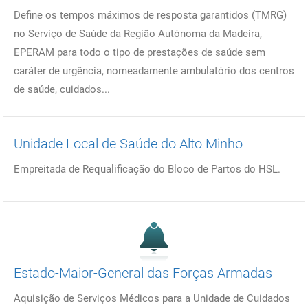
Define os tempos máximos de resposta garantidos (TMRG)
no Serviço de Saúde da Região Autónoma da Madeira,
EPERAM para todo o tipo de prestações de saúde sem
caráter de urgência, nomeadamente ambulatório dos centros
de saúde, cuidados...
Unidade Local de Saúde do Alto Minho
Empreitada de Requalificação do Bloco de Partos do HSL.
Estado-Maior-General das Forças Armadas
Aquisição de Serviços Médicos para a Unidade de Cuidados