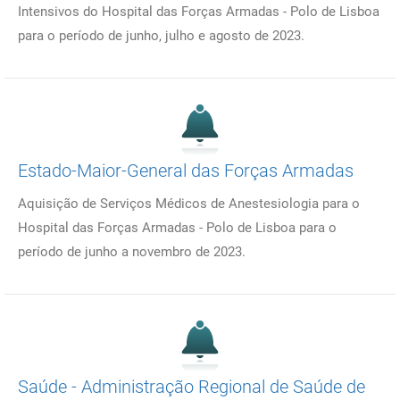
Intensivos do Hospital das Forças Armadas - Polo de Lisboa
para o período de junho, julho e agosto de 2023.
Estado-Maior-General das Forças Armadas
Aquisição de Serviços Médicos de Anestesiologia para o
Hospital das Forças Armadas - Polo de Lisboa para o
período de junho a novembro de 2023.
Saúde - Administração Regional de Saúde de