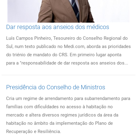
Dar resposta aos anseios dos médicos
Luís Campos Pinheiro, Tesoureiro do Conselho Regional do
Sul, num texto publicado no Medi.com, aborda as prioridades
do triénio de mandato do CRS. Em primeiro lugar aponta
para a "responsabilidade de dar resposta aos anseios dos...
Presidência do Conselho de Ministros
Cria um regime de arrendamento para subarrendamento para
famílias com dificuldades no acesso à habitação no
mercado e altera diversos regimes jurídicos da área da
habitação no âmbito da implementação do Plano de
Recuperação e Resiliência.