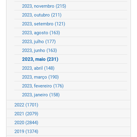
2023, novembro
(215)
2023, outubro
(211)
2023, setembro
(121)
2023, agosto
(163)
2023, julho
(177)
2023, junho
(163)
2023, maio
(231)
2023, abril
(148)
2023, março
(190)
2023, fevereiro
(176)
2023, janeiro
(158)
2022
(1701)
2021
(2079)
2020
(2844)
2019
(1374)