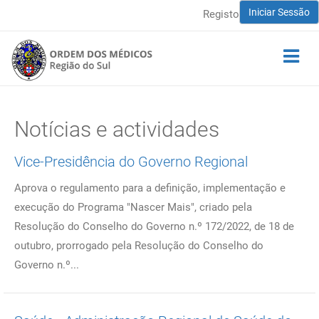
Iniciar Sessão
Registo
Notícias e actividades
Vice-Presidência do Governo Regional
Aprova o regulamento para a definição, implementação e
execução do Programa "Nascer Mais", criado pela
Resolução do Conselho do Governo n.º 172/2022, de 18 de
outubro, prorrogado pela Resolução do Conselho do
Governo n.º...