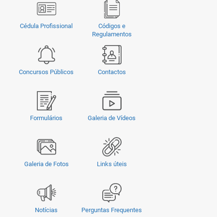
Cédula Profissional
Códigos e
Regulamentos
Concursos Públicos
Contactos
Formulários
Galeria de Vídeos
Galeria de Fotos
Links úteis
Notícias
Perguntas Frequentes