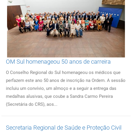
OM Sul homenageou 50 anos de carreira
O Conselho Regional do Sul homenageou os médicos que
perfazem este ano 50 anos de inscrição na Ordem. A sessão
incluiu um convívio, um almoço e a seguir a entrega das
medalhas alusivas, que coube a Sandra Carmo Pereira
(Secretária do CRS), aos...
Secretaria Regional de Saúde e Proteção Civil