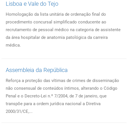
Lisboa e Vale do Tejo
Homologação da lista unitária de ordenação final do
procedimento concursal simplificado conducente ao
recrutamento de pessoal médico na categoria de assistente
da área hospitalar de anatomia patológica da carreira
médica.
Assembleia da República
Reforça a proteção das vítimas de crimes de disseminação
não consensual de conteúdos íntimos, alterando o Código
Penal e o Decreto-Lei n.º 7/2004, de 7 de janeiro, que
transpõe para a ordem jurídica nacional a Diretiva
2000/31/CE,...