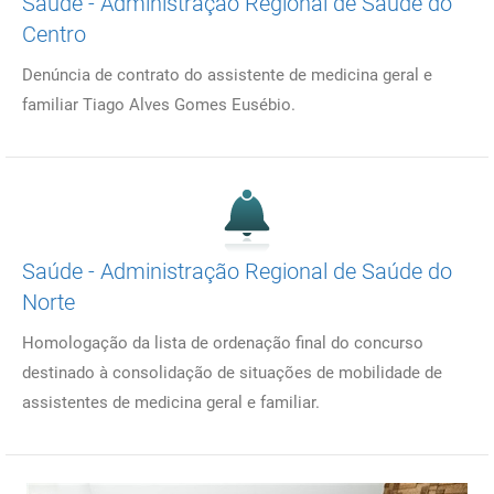
Saúde - Administração Regional de Saúde do
Centro
Denúncia de contrato do assistente de medicina geral e
familiar Tiago Alves Gomes Eusébio.
Saúde - Administração Regional de Saúde do
Norte
Homologação da lista de ordenação final do concurso
destinado à consolidação de situações de mobilidade de
assistentes de medicina geral e familiar.