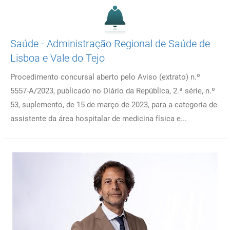
Saúde - Administração Regional de Saúde de
Lisboa e Vale do Tejo
Procedimento concursal aberto pelo Aviso (extrato) n.º
5557-A/2023, publicado no Diário da República, 2.ª série, n.º
53, suplemento, de 15 de março de 2023, para a categoria de
assistente da área hospitalar de medicina física e...