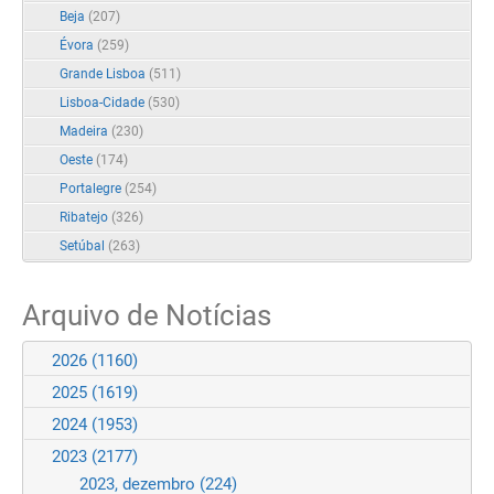
Beja
(207)
Évora
(259)
Grande Lisboa
(511)
Lisboa-Cidade
(530)
Madeira
(230)
Oeste
(174)
Portalegre
(254)
Ribatejo
(326)
Setúbal
(263)
Arquivo de Notícias
2026
(1160)
2025
(1619)
2024
(1953)
2023
(2177)
2023, dezembro
(224)