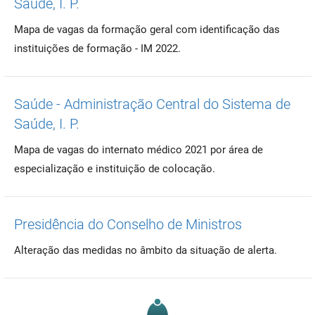
Saúde, I. P.
Mapa de vagas da formação geral com identificação das
instituições de formação - IM 2022.
Saúde - Administração Central do Sistema de
Saúde, I. P.
Mapa de vagas do internato médico 2021 por área de
especialização e instituição de colocação.
Presidência do Conselho de Ministros
Alteração das medidas no âmbito da situação de alerta.