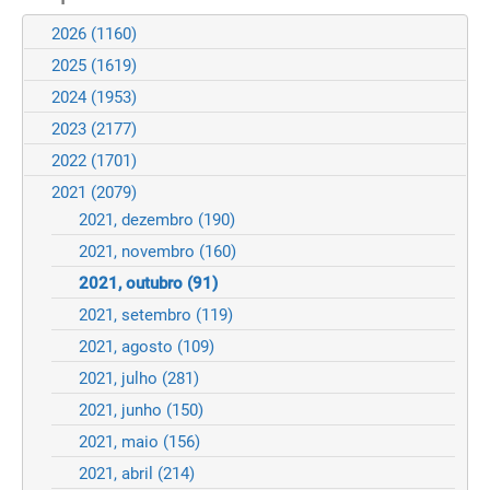
2026
(1160)
2025
(1619)
2024
(1953)
2023
(2177)
2022
(1701)
2021
(2079)
2021, dezembro
(190)
2021, novembro
(160)
2021, outubro
(91)
2021, setembro
(119)
2021, agosto
(109)
2021, julho
(281)
2021, junho
(150)
2021, maio
(156)
2021, abril
(214)