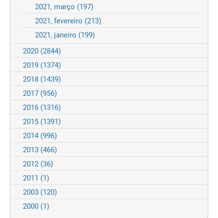
2021, março
(197)
2021, fevereiro
(213)
2021, janeiro
(199)
2020
(2844)
2019
(1374)
2018
(1439)
2017
(956)
2016
(1316)
2015
(1391)
2014
(996)
2013
(466)
2012
(36)
2011
(1)
2003
(120)
2000
(1)