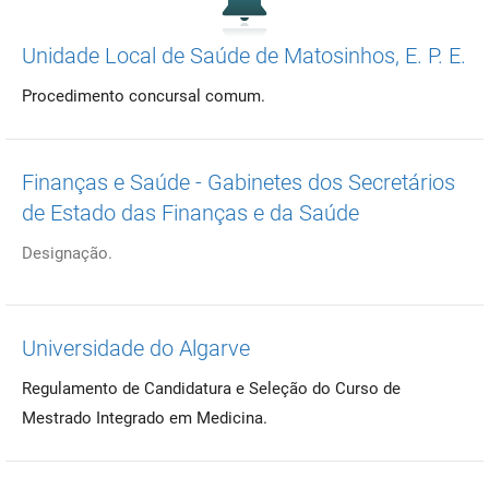
Unidade Local de Saúde de Matosinhos, E. P. E.
Procedimento concursal comum.
Finanças e Saúde - Gabinetes dos Secretários
de Estado das Finanças e da Saúde
Designação.
Universidade do Algarve
Regulamento de Candidatura e Seleção do Curso de
Mestrado Integrado em Medicina.