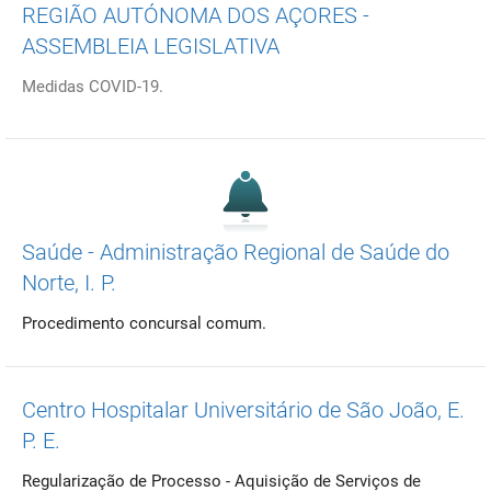
REGIÃO AUTÓNOMA DOS AÇORES -
ASSEMBLEIA LEGISLATIVA
Medidas COVID-19.
Saúde - Administração Regional de Saúde do
Norte, I. P.
Procedimento concursal comum.
Centro Hospitalar Universitário de São João, E.
P. E.
Regularização de Processo - Aquisição de Serviços de