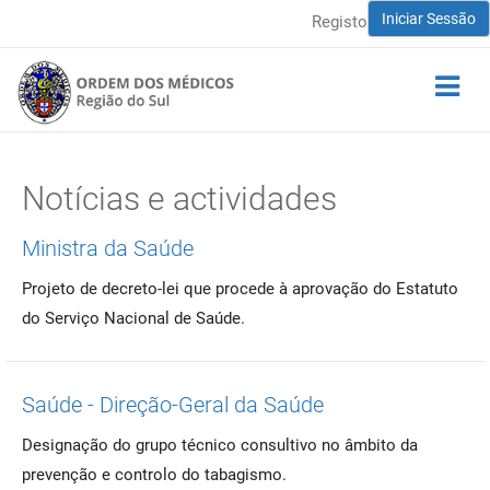
Iniciar Sessão
Registo
Notícias e actividades
Ministra da Saúde
Projeto de decreto-lei que procede à aprovação do Estatuto
do Serviço Nacional de Saúde.
Saúde - Direção-Geral da Saúde
Designação do grupo técnico consultivo no âmbito da
prevenção e controlo do tabagismo.