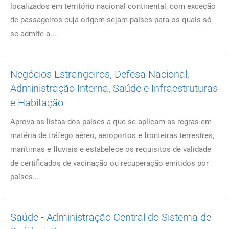
localizados em território nacional continental, com exceção
de passageiros cuja origem sejam países para os quais só
se admite a...
Negócios Estrangeiros, Defesa Nacional,
Administração Interna, Saúde e Infraestruturas
e Habitação
Aprova as listas dos países a que se aplicam as regras em
matéria de tráfego aéreo, aeroportos e fronteiras terrestres,
marítimas e fluviais e estabelece os requisitos de validade
de certificados de vacinação ou recuperação emitidos por
países...
Saúde - Administração Central do Sistema de