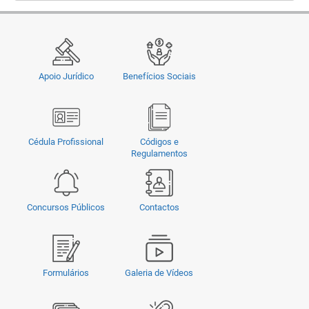
Apoio Jurídico
Benefícios Sociais
Cédula Profissional
Códigos e
Regulamentos
Concursos Públicos
Contactos
Formulários
Galeria de Vídeos