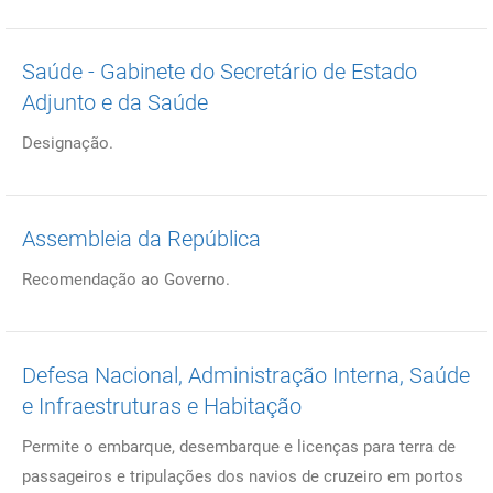
Saúde - Gabinete do Secretário de Estado
Adjunto e da Saúde
Designação.
Assembleia da República
Recomendação ao Governo.
Defesa Nacional, Administração Interna, Saúde
e Infraestruturas e Habitação
Permite o embarque, desembarque e licenças para terra de
passageiros e tripulações dos navios de cruzeiro em portos