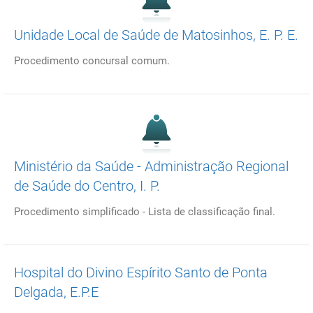
Unidade Local de Saúde de Matosinhos, E. P. E.
Procedimento concursal comum.
Ministério da Saúde - Administração Regional
de Saúde do Centro, I. P.
Procedimento simplificado - Lista de classificação final.
Hospital do Divino Espírito Santo de Ponta
Delgada, E.P.E