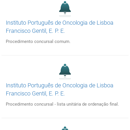
Instituto Português de Oncologia de Lisboa
Francisco Gentil, E. P. E.
Procedimento concursal comum.
Instituto Português de Oncologia de Lisboa
Francisco Gentil, E. P. E.
Procedimento concursal -
lista unitária de ordenação final.