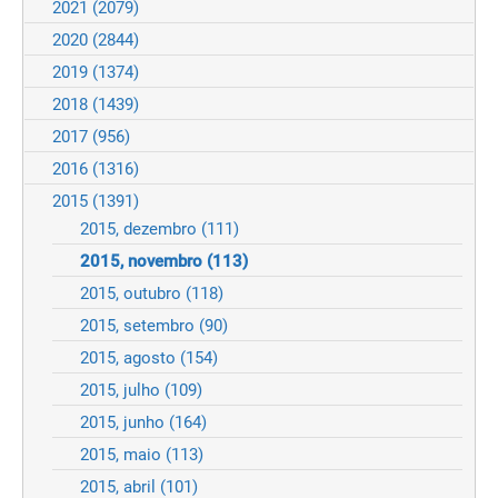
2021
(2079)
2020
(2844)
2019
(1374)
2018
(1439)
2017
(956)
2016
(1316)
2015
(1391)
2015, dezembro
(111)
2015, novembro
(113)
2015, outubro
(118)
2015, setembro
(90)
2015, agosto
(154)
2015, julho
(109)
2015, junho
(164)
2015, maio
(113)
2015, abril
(101)