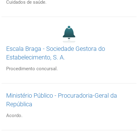
Cuidados de saúde.
Escala Braga - Sociedade Gestora do
Estabelecimento, S. A.
Procedimento concursal.
Ministério Público - Procuradoria-Geral da
República
Acordo.