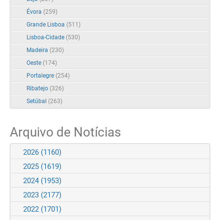
Évora
(259)
Grande Lisboa
(511)
Lisboa-Cidade
(530)
Madeira
(230)
Oeste
(174)
Portalegre
(254)
Ribatejo
(326)
Setúbal
(263)
Arquivo de Notícias
2026
(1160)
2025
(1619)
2024
(1953)
2023
(2177)
2022
(1701)