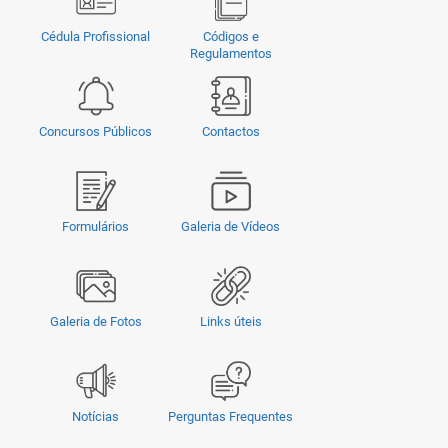
Cédula Profissional
Códigos e
Regulamentos
Concursos Públicos
Contactos
Formulários
Galeria de Vídeos
Galeria de Fotos
Links úteis
Notícias
Perguntas Frequentes