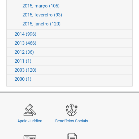
2015, março
(105)
2015, fevereiro
(93)
2015, janeiro
(120)
2014
(996)
2013
(466)
2012
(36)
2011
(1)
2003
(120)
2000
(1)
Apoio Jurídico
Benefícios Sociais