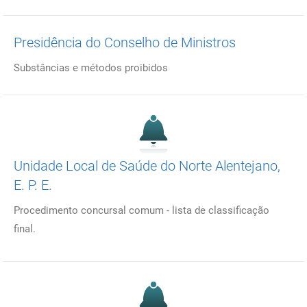
Presidência do Conselho de Ministros
Substâncias e métodos proibidos
Unidade Local de Saúde do Norte Alentejano,
E. P. E.
Procedimento concursal comum - lista de classificação
final.