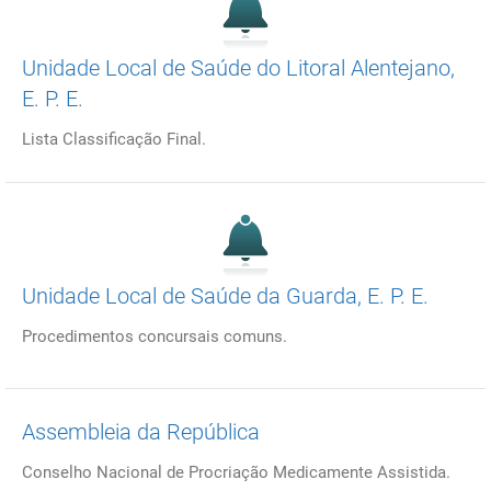
Unidade Local de Saúde do Litoral Alentejano,
E. P. E.
Lista Classificação Final.
Unidade Local de Saúde da Guarda, E. P. E.
Procedimentos concursais comuns.
Assembleia da República
Conselho Nacional de Procriação Medicamente Assistida.