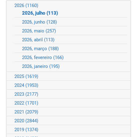
2026
(1160)
2026, julho
(113)
2026, junho
(128)
2026, maio
(257)
2026, abril
(113)
2026, março
(188)
2026, fevereiro
(166)
2026, janeiro
(195)
2025
(1619)
2024
(1953)
2023
(2177)
2022
(1701)
2021
(2079)
2020
(2844)
2019
(1374)