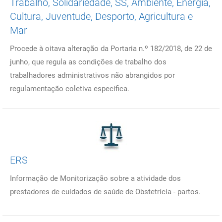
Trabalho, Solidariedade, SS, Ambiente, Energia,
Cultura, Juventude, Desporto, Agricultura e
Mar
Procede à oitava alteração da Portaria n.º 182/2018, de 22 de
junho, que regula as condições de trabalho dos
trabalhadores administrativos não abrangidos por
regulamentação coletiva específica.
ERS
Informação de Monitorização sobre a atividade dos
prestadores de cuidados de saúde de Obstetrícia - partos.