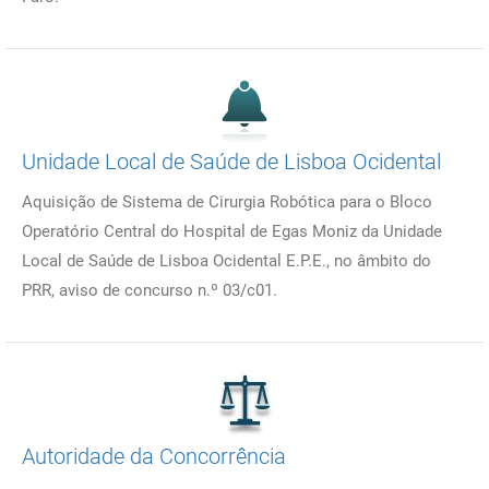
Unidade Local de Saúde de Lisboa Ocidental
Aquisição de Sistema de Cirurgia Robótica para o Bloco
Operatório Central do Hospital de Egas Moniz da Unidade
Local de Saúde de Lisboa Ocidental E.P.E., no âmbito do
PRR, aviso de concurso n.º 03/c01.
Autoridade da Concorrência