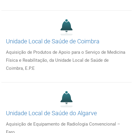
Unidade Local de Saúde de Coimbra
Aquisição de Produtos de Apoio para o Serviço de Medicina
Física e Reabilitação, da Unidade Local de Saúde de
Coimbra, E.P.E
Unidade Local de Saúde do Algarve
Aquisição de Equipamento de Radiologia Convencional –
Faro.