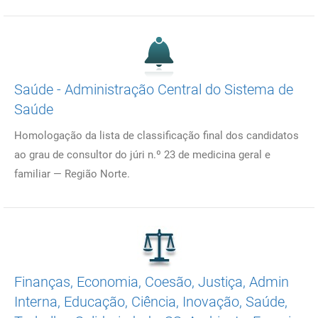
Saúde - Administração Central do Sistema de
Saúde
Homologação da lista de classificação final dos candidatos
ao grau de consultor do júri n.º 23 de medicina geral e
familiar ― Região Norte.
Finanças, Economia, Coesão, Justiça, Admin
Interna, Educação, Ciência, Inovação, Saúde,