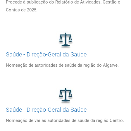
Procede à publicação do Relatório de Atividades, Gestão e
Contas de 2025.
Saúde - Direção-Geral da Saúde
Nomeação de autoridades de saúde da região do Algarve.
Saúde - Direção-Geral da Saúde
Nomeação de várias autoridades de saúde da região Centro.