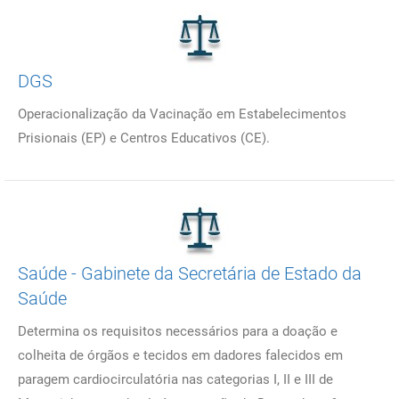
DGS
Operacionalização da Vacinação em Estabelecimentos
Prisionais (EP) e Centros Educativos (CE).
Saúde - Gabinete da Secretária de Estado da
Saúde
Determina os requisitos necessários para a doação e
colheita de órgãos e tecidos em dadores falecidos em
paragem cardiocirculatória nas categorias I, II e III de