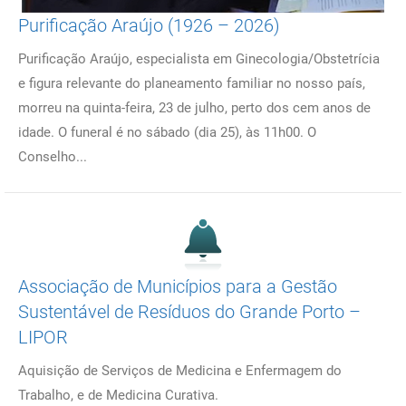
Purificação Araújo (1926 – 2026)
Purificação Araújo, especialista em Ginecologia/Obstetrícia
e figura relevante do planeamento familiar no nosso país,
morreu na quinta-feira, 23 de julho, perto dos cem anos de
idade. O funeral é no sábado (dia 25), às 11h00. O
Conselho...
Associação de Municípios para a Gestão
Sustentável de Resíduos do Grande Porto –
LIPOR
Aquisição de Serviços de Medicina e Enfermagem do
Trabalho, e de Medicina Curativa.