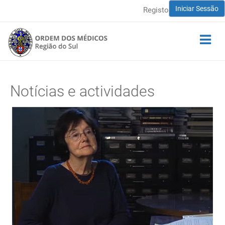
Iniciar Sessão
Registo
Notícias e actividades