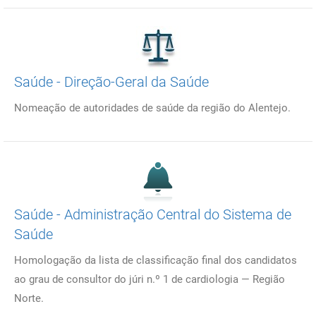
Saúde - Direção-Geral da Saúde
Nomeação de autoridades de saúde da região do Alentejo.
Saúde - Administração Central do Sistema de
Saúde
Homologação da lista de classificação final dos candidatos
ao grau de consultor do júri n.º 1 de cardiologia ― Região
Norte.