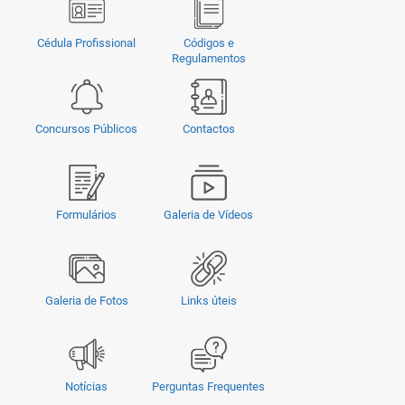
Cédula Profissional
Códigos e
Regulamentos
Concursos Públicos
Contactos
Formulários
Galeria de Vídeos
Galeria de Fotos
Links úteis
Notícias
Perguntas Frequentes