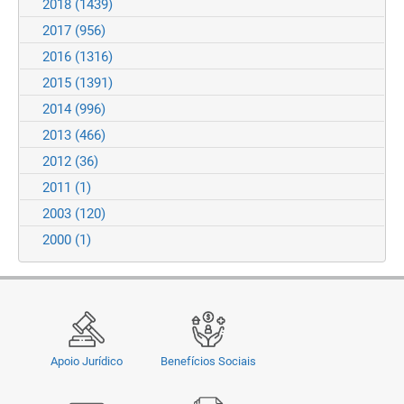
2018
(1439)
2017
(956)
2016
(1316)
2015
(1391)
2014
(996)
2013
(466)
2012
(36)
2011
(1)
2003
(120)
2000
(1)
Apoio Jurídico
Benefícios Sociais