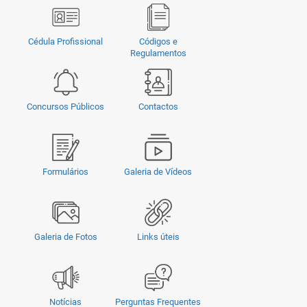
Cédula Profissional
Códigos e
Regulamentos
Concursos Públicos
Contactos
Formulários
Galeria de Vídeos
Galeria de Fotos
Links úteis
Notícias
Perguntas Frequentes