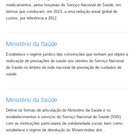
medicamentos, pelos hospitais do Serviço Nacional de Saúde, em
termos que conduzam, em 2013, a uma redução anual global de
custos, por referência a 2012.
Ministério da Saúde
Estabelece o regime jurídico das convenções que tenham por objeto a
realização de prestações de saúde aos utentes do Serviço Nacional
de Saúde no âmbito da rede nacional de prestação de cuidados de
saúde.
Ministério da Saúde
Define as formas de articulação do Ministério da Saúde e os
estabelecimentos e serviços do Serviço Nacional de Saúde (SNS)
com as instituições particulares de solidariedade social, bem como
estabelece o regime de devolução às Misericórdias dos...