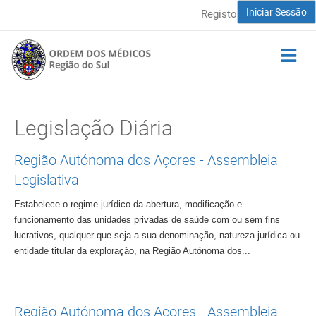
Iniciar Sessão
Registo
Legislação Diária
Região Autónoma dos Açores - Assembleia
Legislativa
Estabelece o regime jurídico da abertura, modificação e
funcionamento das unidades privadas de saúde com ou sem fins
lucrativos, qualquer que seja a sua denominação, natureza jurídica ou
entidade titular da exploração, na Região Autónoma dos...
Região Autónoma dos Açores - Assembleia