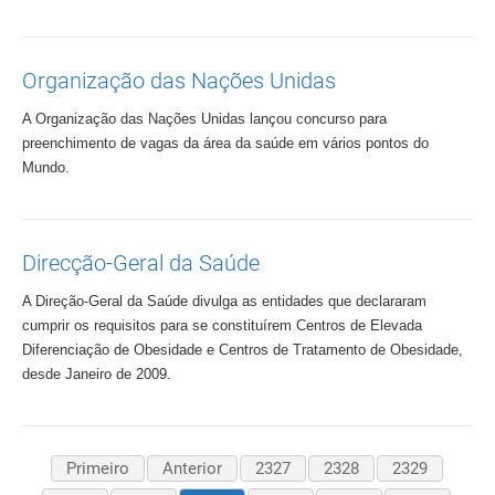
Organização das Nações Unidas
A Organização das Nações Unidas lançou concurso para
preenchimento de vagas da área da saúde em vários pontos do
Mundo.
Direcção-Geral da Saúde
A Direção-Geral da Saúde divulga as entidades que declararam
cumprir os requisitos para se constituírem Centros de Elevada
Diferenciação de Obesidade e Centros de Tratamento de Obesidade,
desde Janeiro de 2009.
Primeiro
Anterior
2327
2328
2329