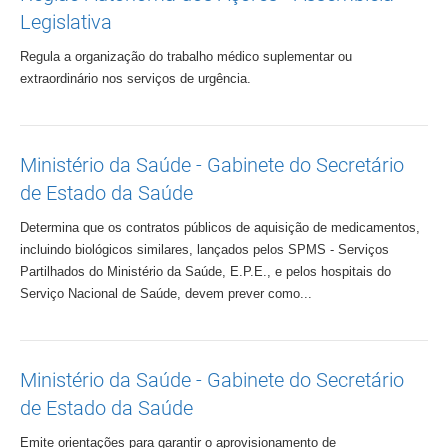
Legislativa
Regula a organização do trabalho médico suplementar ou
extraordinário nos serviços de urgência.
Ministério da Saúde - Gabinete do Secretário
de Estado da Saúde
Determina que os contratos públicos de aquisição de medicamentos,
incluindo biológicos similares, lançados pelos SPMS - Serviços
Partilhados do Ministério da Saúde, E.P.E., e pelos hospitais do
Serviço Nacional de Saúde, devem prever como...
Ministério da Saúde - Gabinete do Secretário
de Estado da Saúde
Emite orientações para garantir o aprovisionamento de