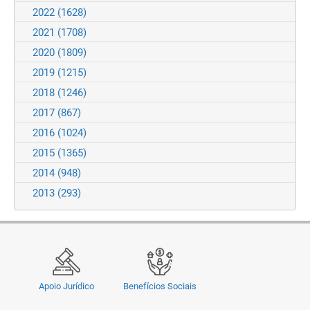
2022
(1628)
2021
(1708)
2020
(1809)
2019
(1215)
2018
(1246)
2017
(867)
2016
(1024)
2015
(1365)
2014
(948)
2013
(293)
Apoio Jurídico
Benefícios Sociais