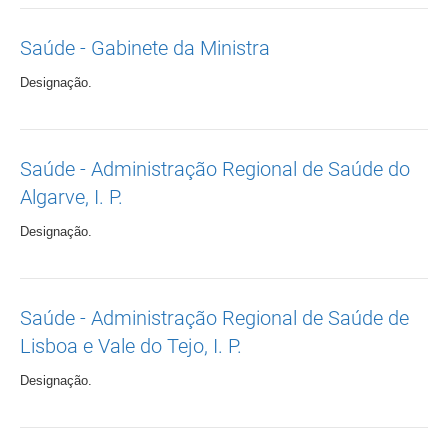
Saúde - Gabinete da Ministra
Designação.
Saúde - Administração Regional de Saúde do
Algarve, I. P.
Designação.
Saúde - Administração Regional de Saúde de
Lisboa e Vale do Tejo, I. P.
Designação.