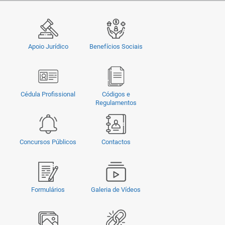
Apoio Jurídico
Benefícios Sociais
Cédula Profissional
Códigos e
Regulamentos
Concursos Públicos
Contactos
Formulários
Galeria de Vídeos