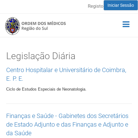
Iniciar Sessão
Registo
Legislação Diária
Centro Hospitalar e Universitário de Coimbra,
E. P. E.
Ciclo de Estudos Especiais de Neonatologia.
Finanças e Saúde - Gabinetes dos Secretários
de Estado Adjunto e das Finanças e Adjunto e
da Saúde