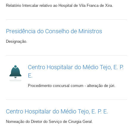
Relatório Intercalar relativo ao Hospital de Vila Franca de Xira.
Presidência do Conselho de Ministros
Designação.
Centro Hospitalar do Médio Tejo, E. P.
E.
Procedimento concursal comum - alteração de júri.
Centro Hospitalar do Médio Tejo, E. P. E.
Nomeação do Diretor do Serviço de Cirurgia Geral.