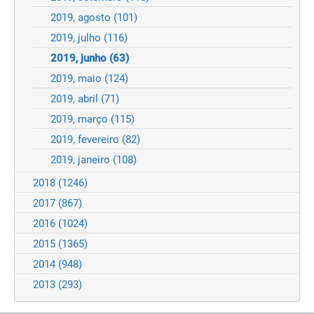
2019, agosto
(101)
2019, julho
(116)
2019, junho
(63)
2019, maio
(124)
2019, abril
(71)
2019, março
(115)
2019, fevereiro
(82)
2019, janeiro
(108)
2018
(1246)
2017
(867)
2016
(1024)
2015
(1365)
2014
(948)
2013
(293)