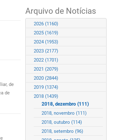
Arquivo de Notícias
2026
(1160)
2025
(1619)
2024
(1953)
2023
(2177)
2022
(1701)
2021
(2079)
2020
(2844)
iar, de
2019
(1374)
ca de
2018
(1439)
2018, dezembro
(111)
2018, novembro
(111)
2018, outubro
(114)
2018, setembro
(96)
re