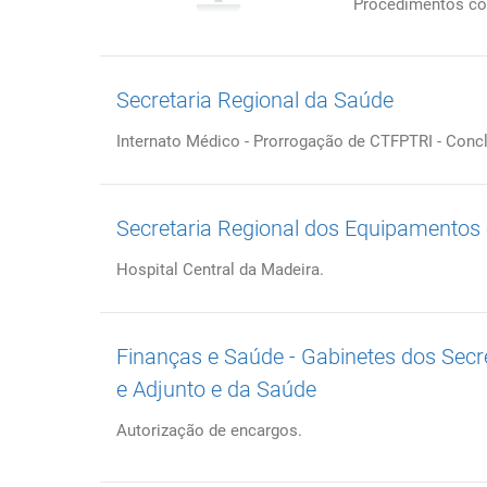
Procedimentos co
Secretaria Regional da Saúde
Internato Médico - Prorrogação de CTFPTRI - Conc
Secretaria Regional dos Equipamentos 
Hospital Central da Madeira.
Finanças e Saúde - Gabinetes dos Sec
e Adjunto e da Saúde
Autorização de encargos.