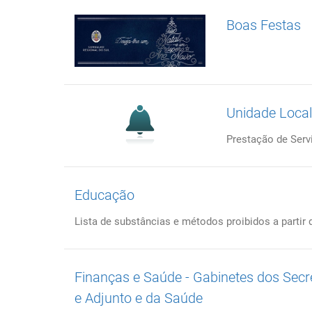
Boas Festas
Unidade Local 
Prestação de Serv
Educação
Lista de substâncias e métodos proibidos a partir d
Finanças e Saúde - Gabinetes dos Sec
e Adjunto e da Saúde