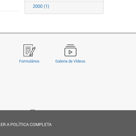
2000
(1)
Formulários
Galeria de Vídeos
LER A POLÍTICA COMPLETA