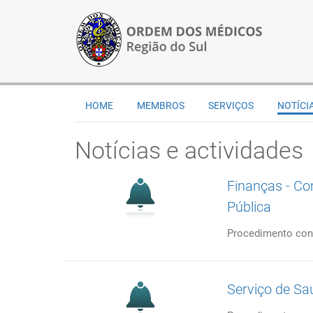
HOME
MEMBROS
SERVIÇOS
NOTÍCI
Notícias e actividades
Finanças - Co
Pública
Procedimento con
Serviço de Sa