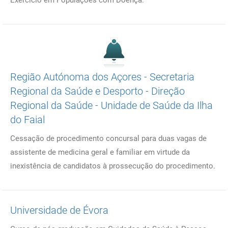
Exercício em Populações com Doença.
Região Autónoma dos Açores - Secretaria
Regional da Saúde e Desporto - Direção
Regional da Saúde - Unidade de Saúde da Ilha
do Faial
Cessação de procedimento concursal para duas vagas de
assistente de medicina geral e familiar em virtude da
inexistência de candidatos à prossecução do procedimento.
Universidade de Évora