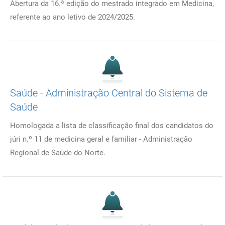
Abertura da 16.ª edição do mestrado integrado em Medicina,
referente ao ano letivo de 2024/2025.
Saúde - Administração Central do Sistema de
Saúde
Homologada a lista de classificação final dos candidatos do
júri n.º 11 de medicina geral e familiar - Administração
Regional de Saúde do Norte.