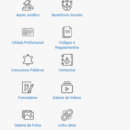
Apoio Jurídico
Benefícios Sociais
Cédula Profissional
Códigos e
Regulamentos
Concursos Públicos
Contactos
Formulários
Galeria de Vídeos
Galeria de Fotos
Links úteis