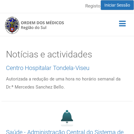
Iniciar Sessão
Registo
Notícias e actividades
Centro Hospitalar Tondela-Viseu
Autorizada a redução de uma hora no horário semanal da
Dr.ª Mercedes Sanchez Bello.
Saúde - Administração Central do Sistema de