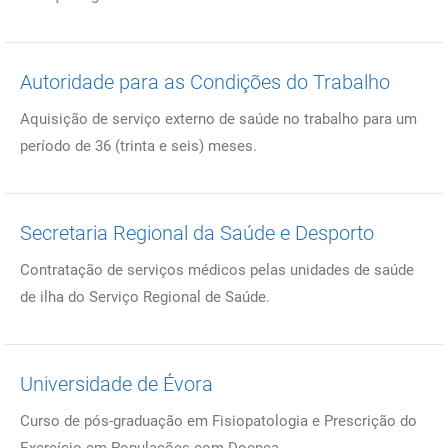
Autoridade para as Condições do Trabalho
Aquisição de serviço externo de saúde no trabalho para um
período de 36 (trinta e seis) meses.
Secretaria Regional da Saúde e Desporto
Contratação de serviços médicos pelas unidades de saúde
de ilha do Serviço Regional de Saúde.
Universidade de Évora
Curso de pós-graduação em Fisiopatologia e Prescrição do