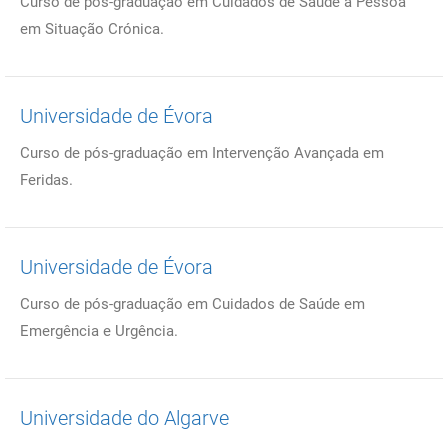
Curso de pós-graduação em Cuidados de Saúde à Pessoa
em Situação Crónica.
Universidade de Évora
Curso de pós-graduação em Intervenção Avançada em
Feridas.
Universidade de Évora
Curso de pós-graduação em Cuidados de Saúde em
Emergência e Urgência.
Universidade do Algarve