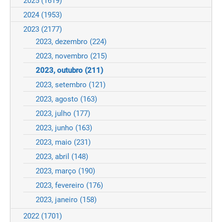
2025
(1619)
2024
(1953)
2023
(2177)
2023, dezembro
(224)
2023, novembro
(215)
2023, outubro
(211)
2023, setembro
(121)
2023, agosto
(163)
2023, julho
(177)
2023, junho
(163)
2023, maio
(231)
2023, abril
(148)
2023, março
(190)
2023, fevereiro
(176)
2023, janeiro
(158)
2022
(1701)