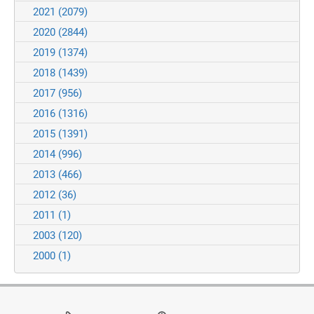
2021
(2079)
2020
(2844)
2019
(1374)
2018
(1439)
2017
(956)
2016
(1316)
2015
(1391)
2014
(996)
2013
(466)
2012
(36)
2011
(1)
2003
(120)
2000
(1)