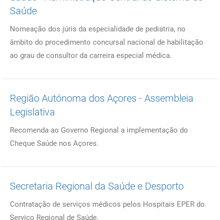
Saúde
Nomeação dos júris da especialidade de pediatria, no
âmbito do procedimento concursal nacional de habilitação
ao grau de consultor da carreira especial médica.
Região Autónoma dos Açores - Assembleia
Legislativa
Recomenda ao Governo Regional a implementação do
Cheque Saúde nos Açores.
Secretaria Regional da Saúde e Desporto
Contratação de serviços médicos pelos Hospitais EPER do
Serviço Regional de Saúde.