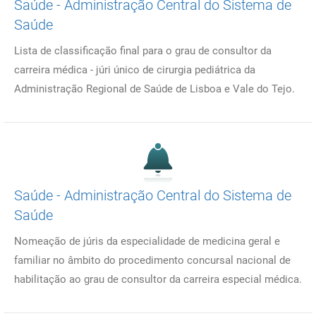
Saúde - Administração Central do Sistema de
Saúde
Lista de classificação final para o grau de consultor da
carreira médica - júri único de cirurgia pediátrica da
Administração Regional de Saúde de Lisboa e Vale do Tejo.
Saúde - Administração Central do Sistema de
Saúde
Nomeação de júris da especialidade de medicina geral e
familiar no âmbito do procedimento concursal nacional de
habilitação ao grau de consultor da carreira especial médica.