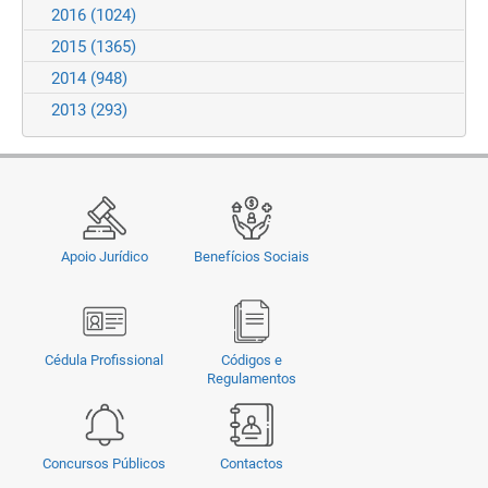
2016
(1024)
2015
(1365)
2014
(948)
2013
(293)
Apoio Jurídico
Benefícios Sociais
Cédula Profissional
Códigos e
Regulamentos
Concursos Públicos
Contactos