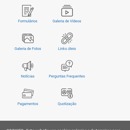
Formulários
Galeria de Vídeos
Galeria de Fotos
Links úteis
Notícias
Perguntas Frequentes
Pagamentos
Quotização
Privacidade
|
Termos e Condições
|