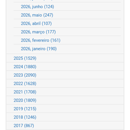
2026, junho
(124)
2026, maio
(247)
2026, abril
(107)
2026, março
(177)
2026, fevereiro
(161)
2026, janeiro
(190)
2025
(1529)
2024
(1880)
2023
(2090)
2022
(1628)
2021
(1708)
2020
(1809)
2019
(1215)
2018
(1246)
2017
(867)