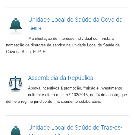
Unidade Local de Saúde da Cova da
Beira
Manifestação de interesse individual com vista à
nomeação de diretores de serviço na Unidade Local de Saúde da
Cova da Beira, E. P. E.
Assembleia da República
Aprova incentivos à promoção, fruição e investimento
cultural e altera a Lei n.º 102/2015, de 24 de agosto, que
define o regime jurídico do financiamento colaborativo.
Unidade Local de Saúde de Trás-os-