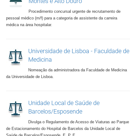
Montes e Alto Douro
Procedimento concursal urgente de recrutamento de
pessoal médico (m/f) para a categoria de assistente da carreira
médica na área hospitalar.
Universidade de Lisboa - Faculdade de
Medicina
Nomeação da administradora da Faculdade de Medicina
da Universidade de Lisboa.
Unidade Local de Saúde de
Barcelos/Esposende
Divulga o Regulamento de Acesso de Viaturas ao Parque
de Estacionamento do Hospital de Barcelos da Unidade Local de
Saúde de Barcelos/Esposende, E. P. E.