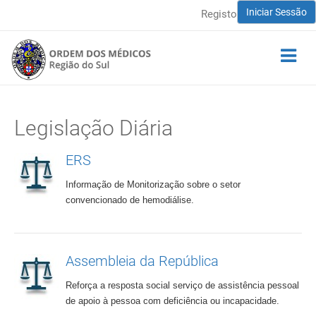
Iniciar Sessão
Registo
Legislação Diária
ERS
Informação de Monitorização sobre o setor
convencionado de hemodiálise.
Assembleia da República
Reforça a resposta social serviço de assistência pessoal
de apoio à pessoa com deficiência ou incapacidade.