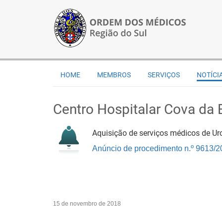
HOME
MEMBROS
SERVIÇOS
NOTÍCI
Centro Hospitalar Cova da Be
Aquisição de serviços médicos de Ur
Anúncio de procedimento n.º 9613/20
15 de novembro de 2018