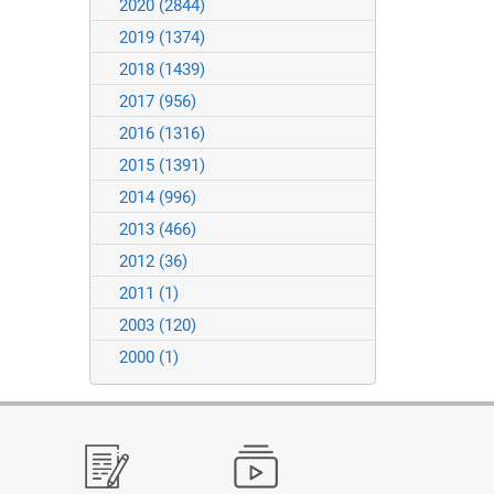
2020
(2844)
2019
(1374)
2018
(1439)
2017
(956)
2016
(1316)
2015
(1391)
2014
(996)
2013
(466)
2012
(36)
2011
(1)
2003
(120)
2000
(1)