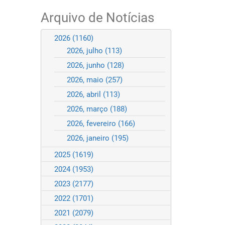
Arquivo de Notícias
2026
(1160)
2026, julho
(113)
2026, junho
(128)
2026, maio
(257)
2026, abril
(113)
2026, março
(188)
2026, fevereiro
(166)
2026, janeiro
(195)
2025
(1619)
2024
(1953)
2023
(2177)
2022
(1701)
2021
(2079)