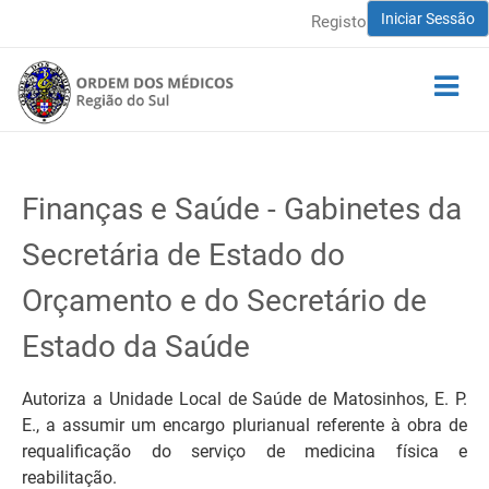
Iniciar Sessão
Registo
Finanças e Saúde - Gabinetes da
Secretária de Estado do
Orçamento e do Secretário de
Estado da Saúde
Autoriza a Unidade Local de Saúde de Matosinhos, E. P.
E., a assumir um encargo plurianual referente à obra de
requalificação do serviço de medicina física e
reabilitação.