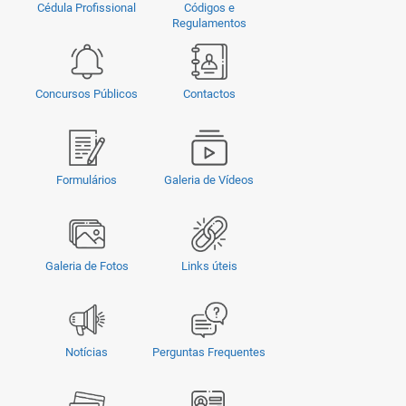
Cédula Profissional
Códigos e
Regulamentos
Concursos Públicos
Contactos
Formulários
Galeria de Vídeos
Galeria de Fotos
Links úteis
Notícias
Perguntas Frequentes