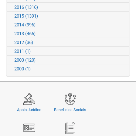
2016
(1316)
2015
(1391)
2014
(996)
2013
(466)
2012
(36)
2011
(1)
2003
(120)
2000
(1)
Apoio Jurídico
Benefícios Sociais