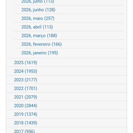
2026, julho
(113)
2026, junho
(128)
2026, maio
(257)
2026, abril
(113)
2026, março
(188)
2026, fevereiro
(166)
2026, janeiro
(195)
2025
(1619)
2024
(1953)
2023
(2177)
2022
(1701)
2021
(2079)
2020
(2844)
2019
(1374)
2018
(1439)
2017
(956)