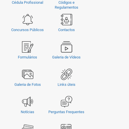
Cédula Profissional
Códigos e
Regulamentos
Concursos Públicos
Contactos
Formulários
Galeria de Vídeos
Galeria de Fotos
Links úteis
Notícias
Perguntas Frequentes