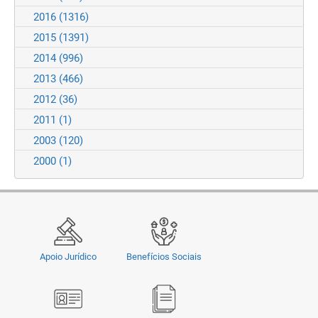
2016
(1316)
2015
(1391)
2014
(996)
2013
(466)
2012
(36)
2011
(1)
2003
(120)
2000
(1)
Apoio Jurídico
Benefícios Sociais