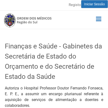
Iniciar Sessão
Registo
Finanças e Saúde - Gabinetes da
Secretária de Estado do
Orçamento e do Secretário de
Estado da Saúde
Autoriza o Hospital Professor Doutor Fernando Fonseca,
E. P. E., a assumir um encargo plurianual referente à
aquisição de serviços de alimentação a doentes e
colaboradores.