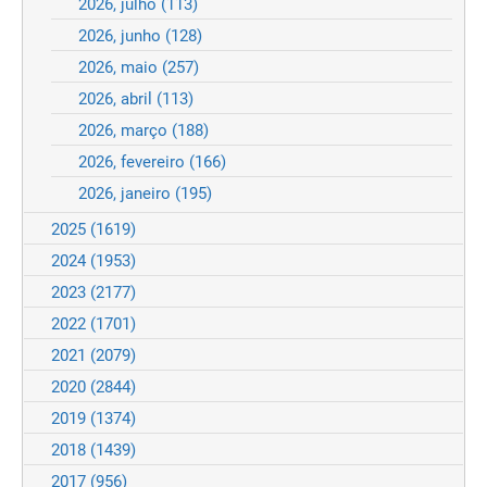
2026, julho
(113)
2026, junho
(128)
2026, maio
(257)
2026, abril
(113)
2026, março
(188)
2026, fevereiro
(166)
2026, janeiro
(195)
2025
(1619)
2024
(1953)
2023
(2177)
2022
(1701)
2021
(2079)
2020
(2844)
2019
(1374)
2018
(1439)
2017
(956)