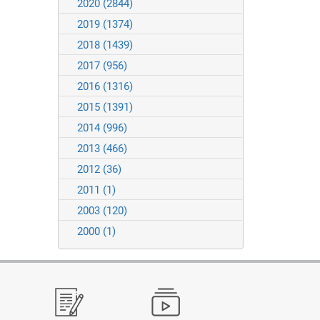
2020
(2844)
2019
(1374)
2018
(1439)
2017
(956)
2016
(1316)
2015
(1391)
2014
(996)
2013
(466)
2012
(36)
2011
(1)
2003
(120)
2000
(1)