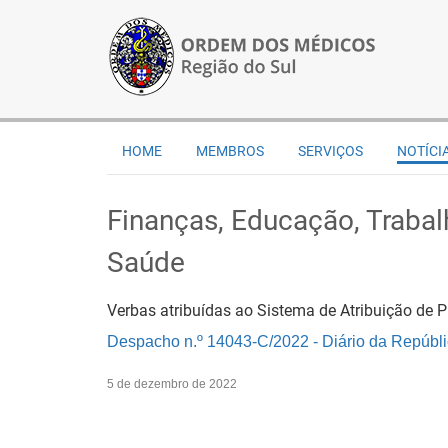
HOME
MEMBROS
SERVIÇOS
NOTÍCI
Finanças, Educação, Trabal
Saúde
Verbas atribuídas ao Sistema de Atribuição de 
Despacho n.º 14043-C/2022 - Diário da Repúblic
5 de dezembro de 2022