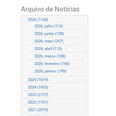
Arquivo de Notícias
2026
(1160)
2026, julho
(113)
2026, junho
(128)
2026, maio
(257)
2026, abril
(113)
2026, março
(188)
2026, fevereiro
(166)
2026, janeiro
(195)
2025
(1619)
2024
(1953)
2023
(2177)
2022
(1701)
2021
(2079)