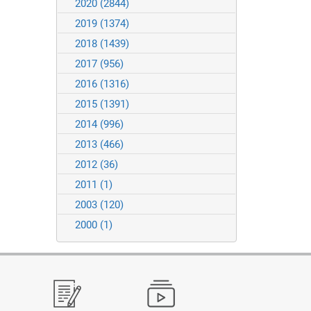
2020
(2844)
2019
(1374)
2018
(1439)
2017
(956)
2016
(1316)
2015
(1391)
2014
(996)
2013
(466)
2012
(36)
2011
(1)
2003
(120)
2000
(1)