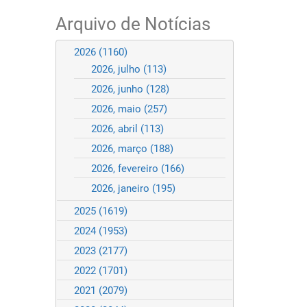
Arquivo de Notícias
2026
(1160)
2026, julho
(113)
2026, junho
(128)
2026, maio
(257)
2026, abril
(113)
2026, março
(188)
2026, fevereiro
(166)
2026, janeiro
(195)
2025
(1619)
2024
(1953)
2023
(2177)
2022
(1701)
2021
(2079)