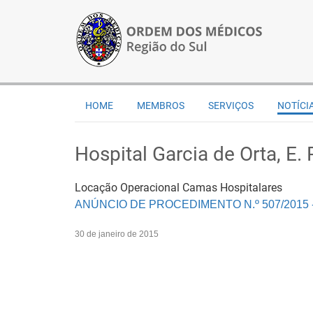
HOME
MEMBROS
SERVIÇOS
NOTÍCI
Hospital Garcia de Orta, E. P
Locação Operacional Camas Hospitalares
ANÚNCIO DE PROCEDIMENTO N.º 507/2015 - D
30 de janeiro de 2015