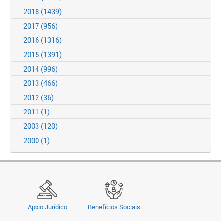
2018
(1439)
2017
(956)
2016
(1316)
2015
(1391)
2014
(996)
2013
(466)
2012
(36)
2011
(1)
2003
(120)
2000
(1)
Apoio Jurídico
Benefícios Sociais