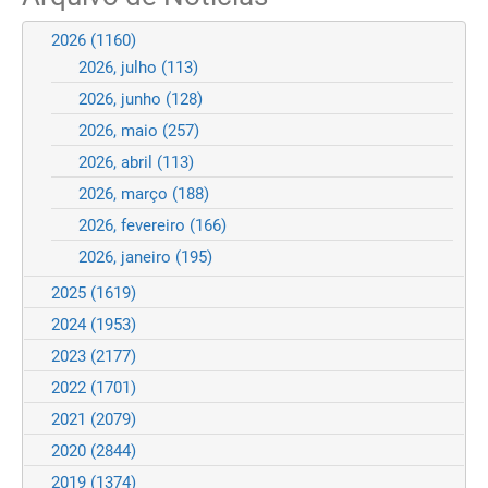
2026
(1160)
2026, julho
(113)
2026, junho
(128)
2026, maio
(257)
2026, abril
(113)
2026, março
(188)
2026, fevereiro
(166)
2026, janeiro
(195)
2025
(1619)
2024
(1953)
2023
(2177)
2022
(1701)
2021
(2079)
2020
(2844)
2019
(1374)