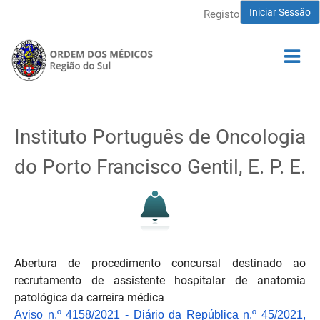
Iniciar Sessão
Registo
Instituto Português de Oncologia
do Porto Francisco Gentil, E. P. E.
Abertura de procedimento concursal destinado ao
recrutamento de assistente hospitalar de anatomia
patológica da carreira médica
Aviso n.º 4158/2021 - Diário da República n.º 45/2021,