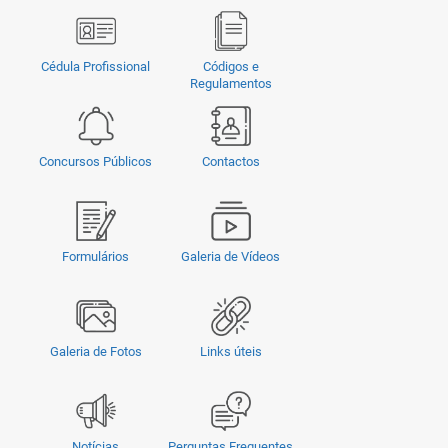
Cédula Profissional
Códigos e
Regulamentos
Concursos Públicos
Contactos
Formulários
Galeria de Vídeos
Galeria de Fotos
Links úteis
Notícias
Perguntas Frequentes