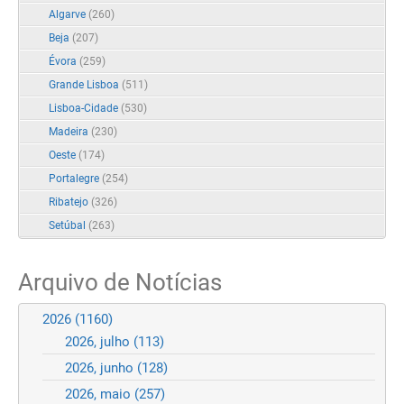
Algarve
(260)
Beja
(207)
Évora
(259)
Grande Lisboa
(511)
Lisboa-Cidade
(530)
Madeira
(230)
Oeste
(174)
Portalegre
(254)
Ribatejo
(326)
Setúbal
(263)
Arquivo de Notícias
2026
(1160)
2026, julho
(113)
2026, junho
(128)
2026, maio
(257)