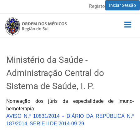
Iniciar Sessão
Registo
Ministério da Saúde -
Administração Central do
Sistema de Saúde, I. P.
Nomeação dos júris da especialidade de imuno-
hemoterapia
AVISO N.º 10831/2014 - DIÁRIO DA REPÚBLICA N.º
187/2014, SÉRIE II DE 2014-09-29