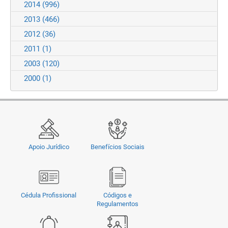
2014
(996)
2013
(466)
2012
(36)
2011
(1)
2003
(120)
2000
(1)
Apoio Jurídico
Benefícios Sociais
Cédula Profissional
Códigos e
Regulamentos