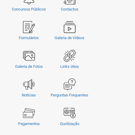
Concursos Públicos
Contactos
Formulários
Galeria de Vídeos
Galeria de Fotos
Links úteis
Notícias
Perguntas Frequentes
Pagamentos
Quotização