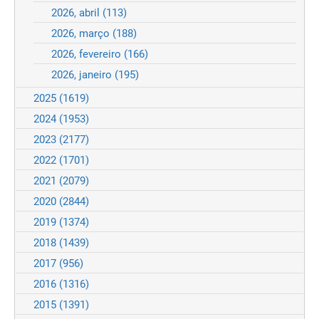
2026, abril
(113)
2026, março
(188)
2026, fevereiro
(166)
2026, janeiro
(195)
2025
(1619)
2024
(1953)
2023
(2177)
2022
(1701)
2021
(2079)
2020
(2844)
2019
(1374)
2018
(1439)
2017
(956)
2016
(1316)
2015
(1391)