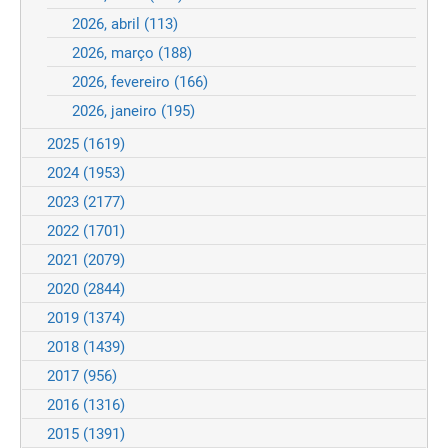
2026, abril
(113)
2026, março
(188)
2026, fevereiro
(166)
2026, janeiro
(195)
2025
(1619)
2024
(1953)
2023
(2177)
2022
(1701)
2021
(2079)
2020
(2844)
2019
(1374)
2018
(1439)
2017
(956)
2016
(1316)
2015
(1391)