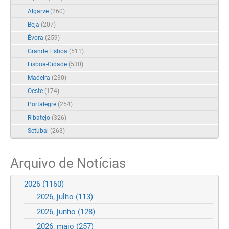
Algarve
(260)
Beja
(207)
Évora
(259)
Grande Lisboa
(511)
Lisboa-Cidade
(530)
Madeira
(230)
Oeste
(174)
Portalegre
(254)
Ribatejo
(326)
Setúbal
(263)
Arquivo de Notícias
2026
(1160)
2026, julho
(113)
2026, junho
(128)
2026, maio
(257)