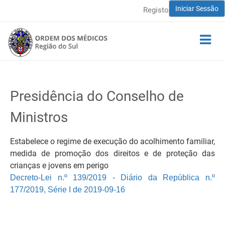
Iniciar Sessão
Registo
Presidência do Conselho de
Ministros
Estabelece o regime de execução do acolhimento familiar,
medida de promoção dos direitos e de proteção das
crianças e jovens em perigo
Decreto-Lei n.º 139/2019 - Diário da República n.º
177/2019, Série I de 2019-09-16