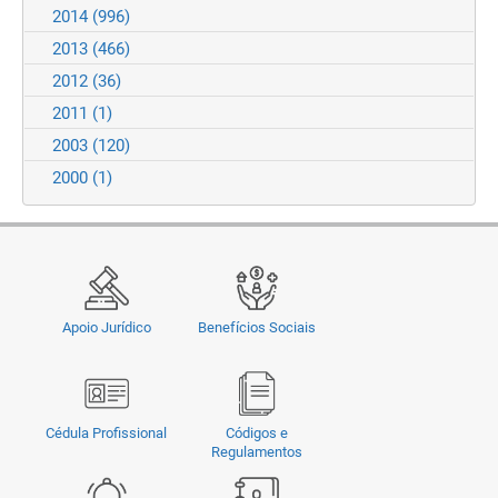
2014
(996)
2013
(466)
2012
(36)
2011
(1)
2003
(120)
2000
(1)
Apoio Jurídico
Benefícios Sociais
Cédula Profissional
Códigos e
Regulamentos