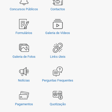
Concursos Públicos
Contactos
Formulários
Galeria de Vídeos
Galeria de Fotos
Links úteis
Notícias
Perguntas Frequentes
Pagamentos
Quotização