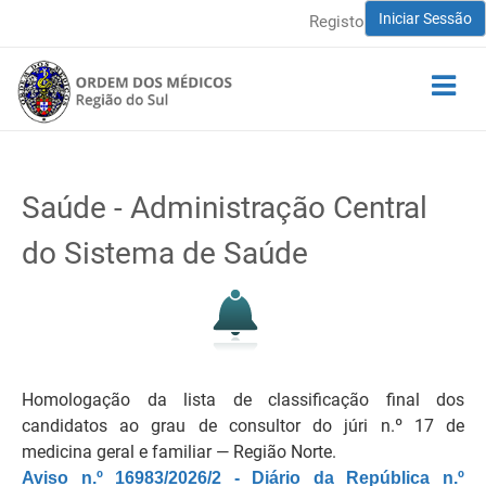
Iniciar Sessão
Registo
Saúde - Administração Central
do Sistema de Saúde
Homologação da lista de classificação final dos
candidatos ao grau de consultor do júri n.º 17 de
medicina geral e familiar ― Região Norte.
Aviso n.º 16983/2026/2 - Diário da República n.º