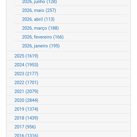
2026, junho
(128)
2026, maio
(257)
2026, abril
(113)
2026, março
(188)
2026, fevereiro
(166)
2026, janeiro
(195)
2025
(1619)
2024
(1953)
2023
(2177)
2022
(1701)
2021
(2079)
2020
(2844)
2019
(1374)
2018
(1439)
2017
(956)
2016
(1316)