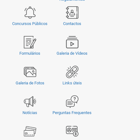
Concursos Públicos
Contactos
Formulários
Galeria de Vídeos
Galeria de Fotos
Links úteis
Notícias
Perguntas Frequentes