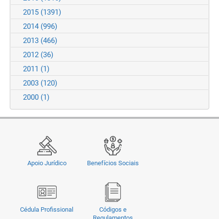
2015
(1391)
2014
(996)
2013
(466)
2012
(36)
2011
(1)
2003
(120)
2000
(1)
Apoio Jurídico
Benefícios Sociais
Cédula Profissional
Códigos e
Regulamentos