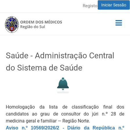
Iniciar Sessão
Registo
Saúde - Administração Central
do Sistema de Saúde
Homologação da lista de classificação final dos
candidatos ao grau de consultor do júri n.º 28 de
medicina geral e familiar ― Região Norte.
Aviso n.º 10569/2026/2 - Diário da República n.º