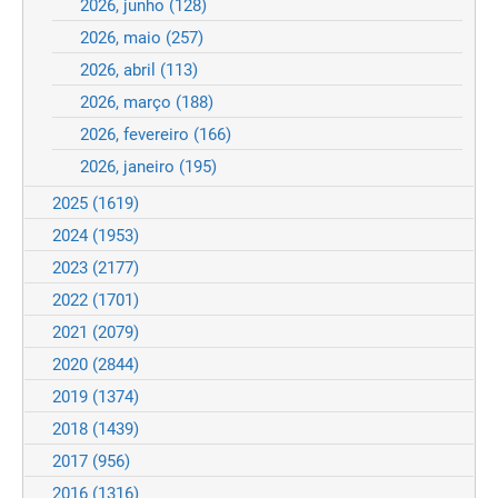
2026, junho
(128)
2026, maio
(257)
2026, abril
(113)
2026, março
(188)
2026, fevereiro
(166)
2026, janeiro
(195)
2025
(1619)
2024
(1953)
2023
(2177)
2022
(1701)
2021
(2079)
2020
(2844)
2019
(1374)
2018
(1439)
2017
(956)
2016
(1316)