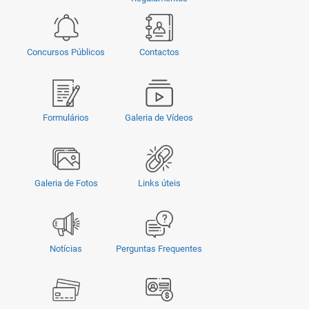
Concursos Públicos
Contactos
Formulários
Galeria de Vídeos
Galeria de Fotos
Links úteis
Notícias
Perguntas Frequentes