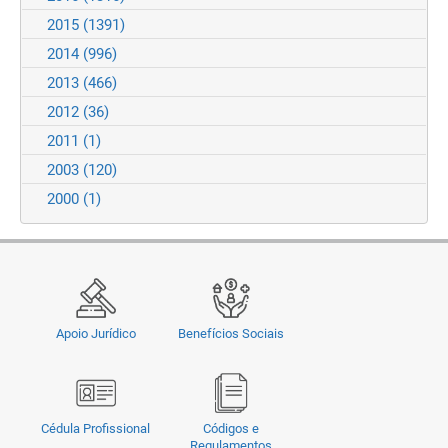
2015
(1391)
2014
(996)
2013
(466)
2012
(36)
2011
(1)
2003
(120)
2000
(1)
Apoio Jurídico
Benefícios Sociais
Cédula Profissional
Códigos e
Regulamentos