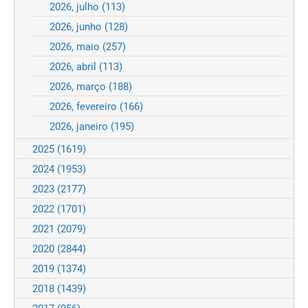
2026, julho
(113)
2026, junho
(128)
2026, maio
(257)
2026, abril
(113)
2026, março
(188)
2026, fevereiro
(166)
2026, janeiro
(195)
2025
(1619)
2024
(1953)
2023
(2177)
2022
(1701)
2021
(2079)
2020
(2844)
2019
(1374)
2018
(1439)