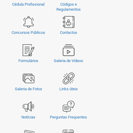
Cédula Profissional
Códigos e
Regulamentos
Concursos Públicos
Contactos
Formulários
Galeria de Vídeos
Galeria de Fotos
Links úteis
Notícias
Perguntas Frequentes