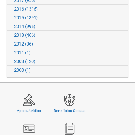
2017
(956)
2016
(1316)
2015
(1391)
2014
(996)
2013
(466)
2012
(36)
2011
(1)
2003
(120)
2000
(1)
Apoio Jurídico
Benefícios Sociais