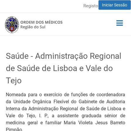
Iniciar Sessão
Registo
Saúde - Administração Regional
de Saúde de Lisboa e Vale do
Tejo
Nomeada para o exercício de funções de coordenadora
da Unidade Orgânica Flexível do Gabinete de Auditoria
Interna da Administração Regional de Saúde de Lisboa e
Vale do Tejo, I. P., a assistente graduada sénior de
medicina geral e familiar Maria Violeta Jesus Barreto
Pimpão.