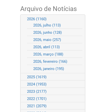
Arquivo de Notícias
2026
(1160)
2026, julho
(113)
2026, junho
(128)
2026, maio
(257)
2026, abril
(113)
2026, março
(188)
2026, fevereiro
(166)
2026, janeiro
(195)
2025
(1619)
2024
(1953)
2023
(2177)
2022
(1701)
2021
(2079)