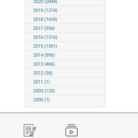
2020
(2844)
2019
(1374)
2018
(1439)
2017
(956)
2016
(1316)
2015
(1391)
2014
(996)
2013
(466)
2012
(36)
2011
(1)
2003
(120)
2000
(1)