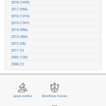
2018
(1439)
2017
(956)
2016
(1316)
2015
(1391)
2014
(996)
2013
(466)
2012
(36)
2011
(1)
2003
(120)
2000
(1)
Apoio Jurídico
Benefícios Sociais