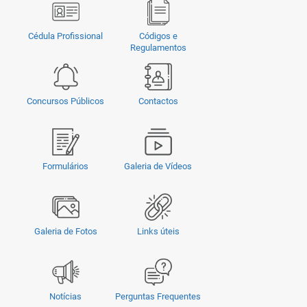
Cédula Profissional
Códigos e
Regulamentos
Concursos Públicos
Contactos
Formulários
Galeria de Vídeos
Galeria de Fotos
Links úteis
Notícias
Perguntas Frequentes