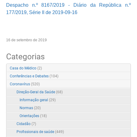
Despacho n.º 8167/2019 - Diário da República n.º
177/2019, Série II de 2019-09-16
16 de setembro de 2019
Categorias
Casa do Médico
(2)
Conferências e Debates
(104)
Coronavírus
(520)
Direção-Geral da Saúde
(68)
Informação geral
(29)
Normas
(20)
Orientações
(18)
Cidadão
(7)
Profissionais de saúde
(449)