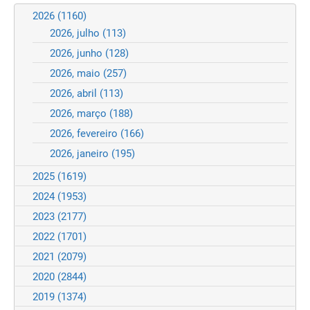
2026
(1160)
2026, julho
(113)
2026, junho
(128)
2026, maio
(257)
2026, abril
(113)
2026, março
(188)
2026, fevereiro
(166)
2026, janeiro
(195)
2025
(1619)
2024
(1953)
2023
(2177)
2022
(1701)
2021
(2079)
2020
(2844)
2019
(1374)