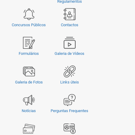
Regulamentos
Concursos Públicos
Contactos
Formulários
Galeria de Vídeos
Galeria de Fotos
Links úteis
Notícias
Perguntas Frequentes