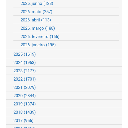
2026, junho
(128)
2026, maio
(257)
2026, abril
(113)
2026, março
(188)
2026, fevereiro
(166)
2026, janeiro
(195)
2025
(1619)
2024
(1953)
2023
(2177)
2022
(1701)
2021
(2079)
2020
(2844)
2019
(1374)
2018
(1439)
2017
(956)