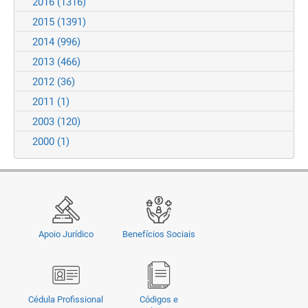
2016
(1316)
2015
(1391)
2014
(996)
2013
(466)
2012
(36)
2011
(1)
2003
(120)
2000
(1)
Apoio Jurídico
Benefícios Sociais
Cédula Profissional
Códigos e