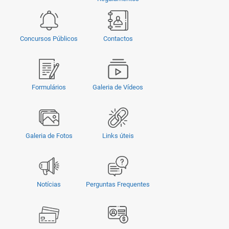
Concursos Públicos
Contactos
Formulários
Galeria de Vídeos
Galeria de Fotos
Links úteis
Notícias
Perguntas Frequentes