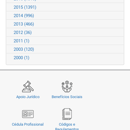
2015
(1391)
2014
(996)
2013
(466)
2012
(36)
2011
(1)
2003
(120)
2000
(1)
Apoio Jurídico
Benefícios Sociais
Cédula Profissional
Códigos e
Regulamentos