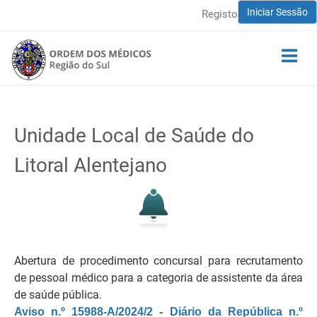
Iniciar Sessão
Registo
Unidade Local de Saúde do
Litoral Alentejano
Abertura de procedimento concursal para recrutamento
de pessoal médico para a categoria de assistente da área
de saúde pública.
Aviso n.º 15988-A/2024/2 - Diário da República n.º