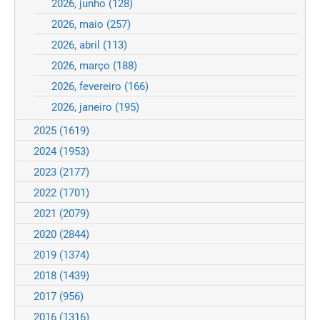
2026, junho
(128)
2026, maio
(257)
2026, abril
(113)
2026, março
(188)
2026, fevereiro
(166)
2026, janeiro
(195)
2025
(1619)
2024
(1953)
2023
(2177)
2022
(1701)
2021
(2079)
2020
(2844)
2019
(1374)
2018
(1439)
2017
(956)
2016
(1316)