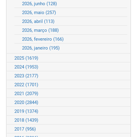
2026, junho
(128)
2026, maio
(257)
2026, abril
(113)
2026, março
(188)
2026, fevereiro
(166)
2026, janeiro
(195)
2025
(1619)
2024
(1953)
2023
(2177)
2022
(1701)
2021
(2079)
2020
(2844)
2019
(1374)
2018
(1439)
2017
(956)