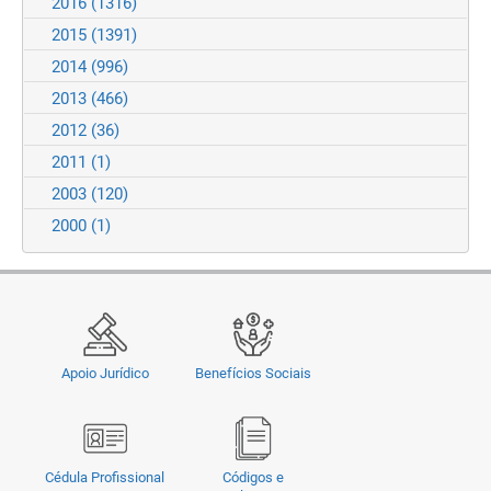
2016
(1316)
2015
(1391)
2014
(996)
2013
(466)
2012
(36)
2011
(1)
2003
(120)
2000
(1)
Apoio Jurídico
Benefícios Sociais
Cédula Profissional
Códigos e