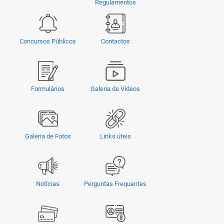
Regulamentos
Concursos Públicos
Contactos
Formulários
Galeria de Vídeos
Galeria de Fotos
Links úteis
Notícias
Perguntas Frequentes