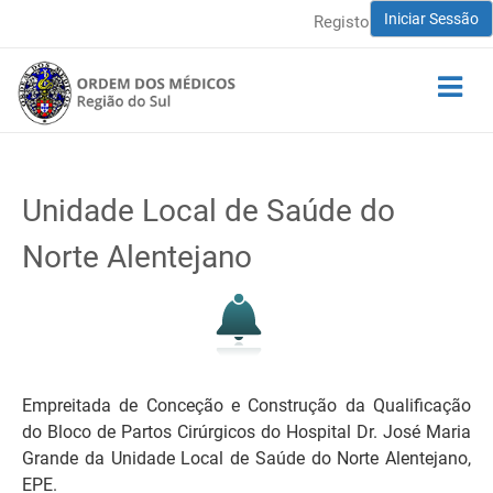
Iniciar Sessão
Registo
Unidade Local de Saúde do
Norte Alentejano
Empreitada de Conceção e Construção da Qualificação
do Bloco de Partos Cirúrgicos do Hospital Dr. José Maria
Grande da Unidade Local de Saúde do Norte Alentejano,
EPE.