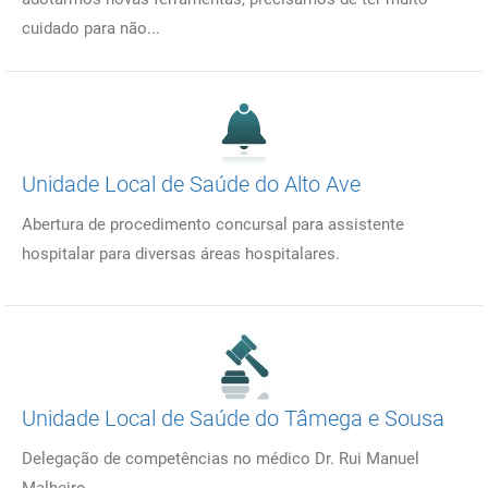
cuidado para não...
Unidade Local de Saúde do Alto Ave
Abertura de procedimento concursal para assistente
hospitalar para diversas áreas hospitalares.
Unidade Local de Saúde do Tâmega e Sousa
Delegação de competências no médico Dr. Rui Manuel