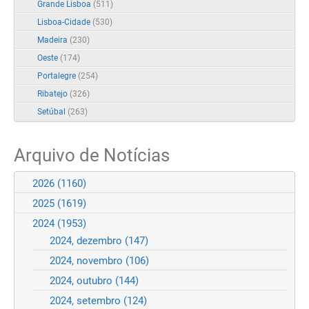
Grande Lisboa
(511)
Lisboa-Cidade
(530)
Madeira
(230)
Oeste
(174)
Portalegre
(254)
Ribatejo
(326)
Setúbal
(263)
Arquivo de Notícias
2026
(1160)
2025
(1619)
2024
(1953)
2024, dezembro
(147)
2024, novembro
(106)
2024, outubro
(144)
2024, setembro
(124)