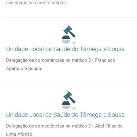
assistente da carreira médica.
Unidade Local de Saúde do Tâmega e Sousa
Delegação de competências no médico Dr. Francisco
Aparício e Sousa.
Unidade Local de Saúde do Tâmega e Sousa
Delegação de competências no médico Dr. Abel Filipe de
Lima Afonso.