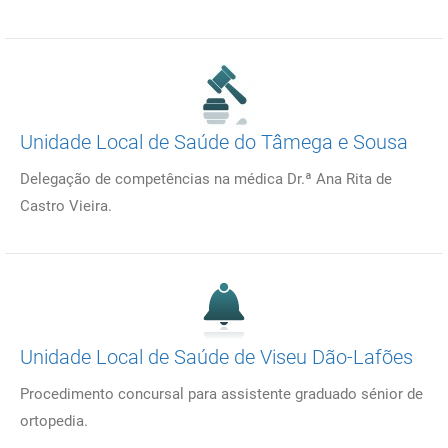
Unidade Local de Saúde do Tâmega e Sousa
Delegação de competências na médica Dr.ª Ana Rita de
Castro Vieira.
Unidade Local de Saúde de Viseu Dão-Lafões
Procedimento concursal para assistente graduado sénior de
ortopedia.