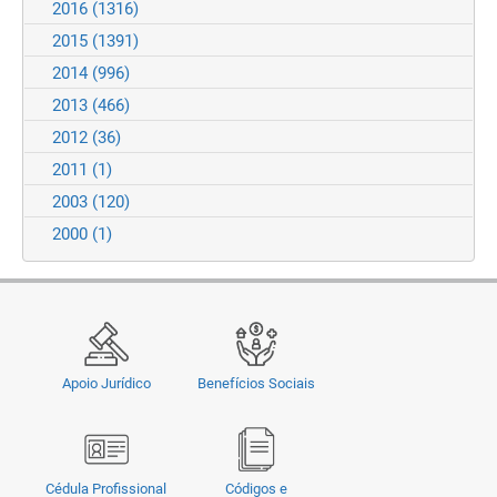
2016
(1316)
2015
(1391)
2014
(996)
2013
(466)
2012
(36)
2011
(1)
2003
(120)
2000
(1)
Apoio Jurídico
Benefícios Sociais
Cédula Profissional
Códigos e