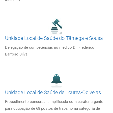
Malheiro.
Unidade Local de Saúde do Tâmega e Sousa
Delegação de competências no médico Dr. Frederico
Barroso Silva.
Unidade Local de Saúde de Loures-Odivelas
Procedimento concursal simplificado com caráter urgente
para ocupação de 68 postos de trabalho na categoria de