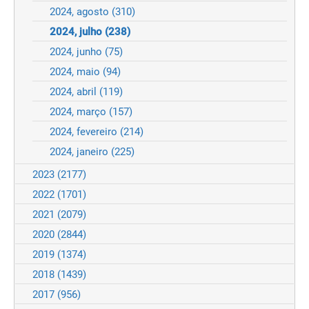
2024, agosto
(310)
2024, julho
(238)
2024, junho
(75)
2024, maio
(94)
2024, abril
(119)
2024, março
(157)
2024, fevereiro
(214)
2024, janeiro
(225)
2023
(2177)
2022
(1701)
2021
(2079)
2020
(2844)
2019
(1374)
2018
(1439)
2017
(956)