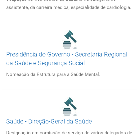
assistente, da carreira médica, especialidade de cardiologia.
Presidência do Governo - Secretaria Regional
da Saúde e Segurança Social
Nomeação da Estrutura para a Saúde Mental.
Saúde - Direção-Geral da Saúde
Designação em comissão de serviço de vários delegados de