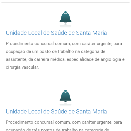
Unidade Local de Saúde de Santa Maria
Procedimento concursal comum, com caráter urgente, para
ocupação de um posto de trabalho na categoria de
assistente, da carreira médica, especialidade de angiologia e
cirurgia vascular.
Unidade Local de Saúde de Santa Maria
Procedimento concursal comum, com caráter urgente, para
ocupação de três postos de trabalho na categoria de