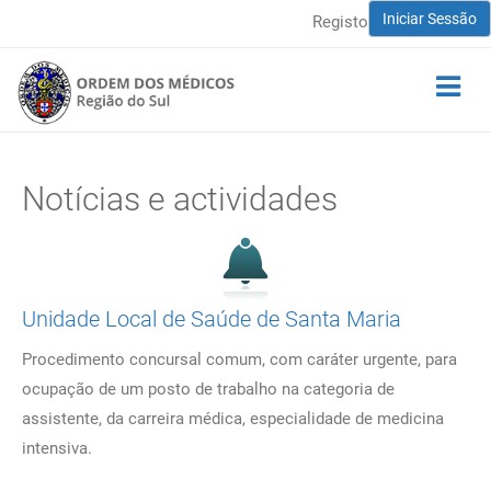
Iniciar Sessão
Registo
Notícias e actividades
Unidade Local de Saúde de Santa Maria
Procedimento concursal comum, com caráter urgente, para
ocupação de um posto de trabalho na categoria de
assistente, da carreira médica, especialidade de medicina
intensiva.