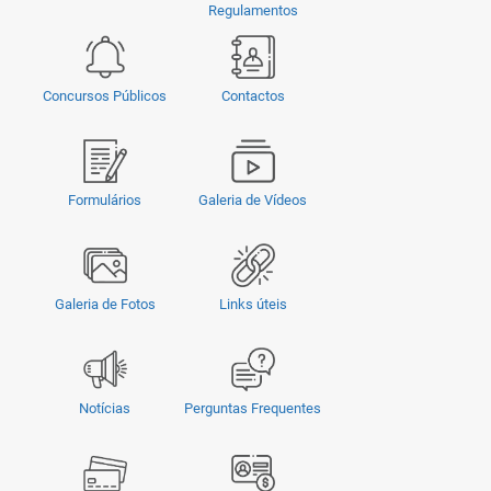
Regulamentos
Concursos Públicos
Contactos
Formulários
Galeria de Vídeos
Galeria de Fotos
Links úteis
Notícias
Perguntas Frequentes